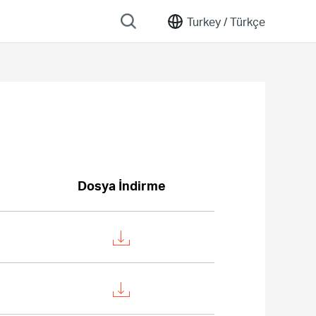
Turkey /
Türkçe
Dosya İndirme