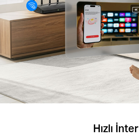
Hızlı İnt