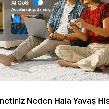
ernetiniz Neden Hala Yavaş His