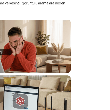
ara ve kesintili görüntülü aramalara neden