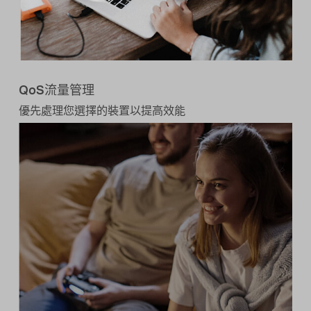
QoS流量管理
優先處理您選擇的裝置以提高效能