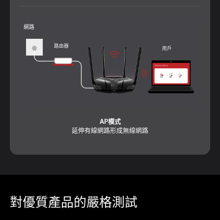
路由器模式
為您的所有WiFi裝置建立無線網路
網路
路由器
用戶
AP模式
延伸有線網路形成無線網路