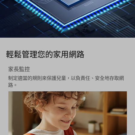
輕鬆管理您的家用網路
家長監控
制定適當的規則來保護兒童，以負責任、安全地存取網
路。