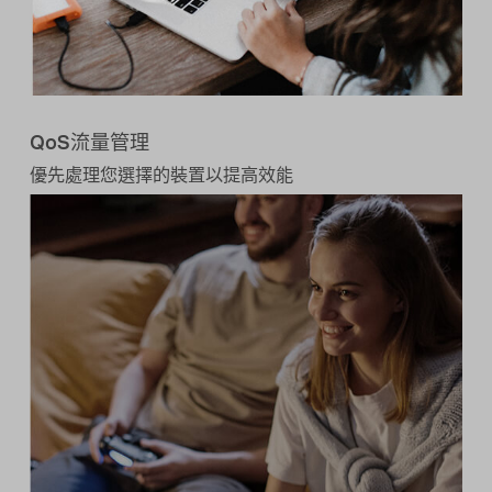
QoS流量管理
優先處理您選擇的裝置以提高效能