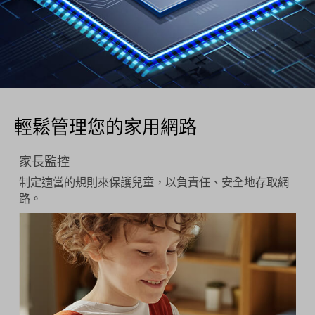
輕鬆管理您的家用網路
家長監控
制定適當的規則來保護兒童，以負責任、安全地存取網
路。