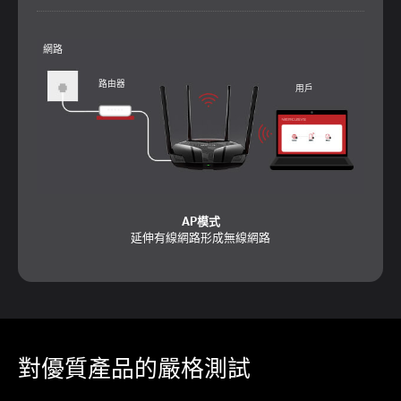
路由器模式
為您的所有WiFi裝置建立無線網路
網路
路由器
用戶
AP模式
延伸有線網路形成無線網路