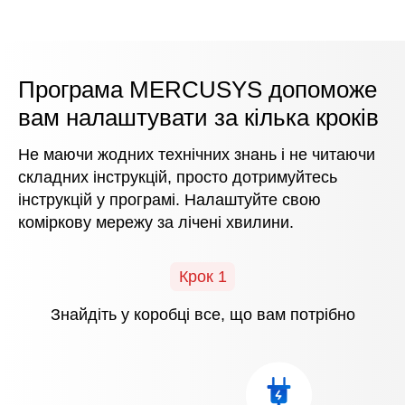
Програма MERCUSYS допоможе
вам налаштувати за кілька кроків
Не маючи жодних технічних знань і не читаючи
складних інструкцій, просто дотримуйтесь
інструкцій
у програмі
. Налаштуйте свою
коміркову мережу за лічені хвилини.
Крок 1
Знайдіть у коробці все, що вам потрібно