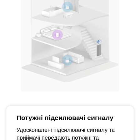
Потужні підсилювачі сигналу
Удосконалені підсилювачі сигналу та
приймачі передають потужні та