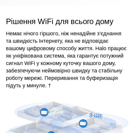
Рішення WiFi для всього дому
Немає нічого гіршого, ніж ненадійне з’єднання
та швидкість Інтернету, яка не відповідає
вашому цифровому способу життя. Halo працює
як уніфікована система, яка гарантує потужний
сигнал WiFi у кожному куточку вашого дому,
забезпечуючи неймовірно швидку та стабільну
роботу мережі. Переривання та буферизація
підуть у минуле.
†
3-Шт