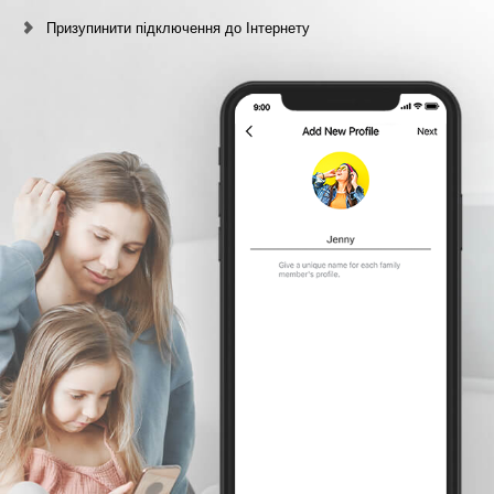
Призупинити підключення до Інтернету