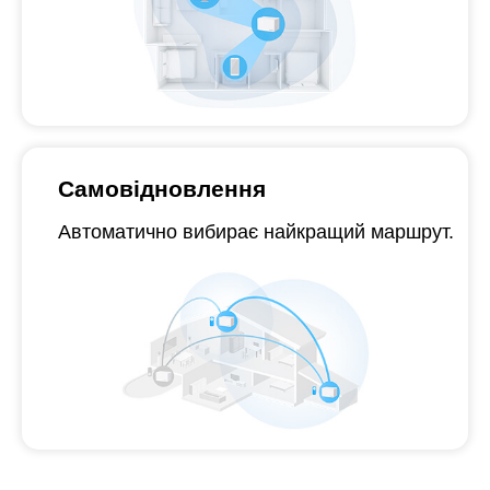
Самовідновлення
Автоматично вибирає найкращий маршрут.