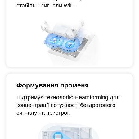
стабільні сигнали WiFi.
Формування променя
Підтримує технологію Beamforming для
концентрації потужності бездротового
сигналу на пристрої.