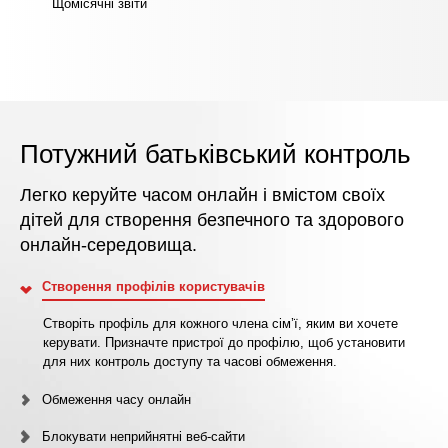
Щомісячні звіти
Потужний батьківський контроль
Легко керуйте часом онлайн і вмістом своїх
дітей для створення безпечного та здорового
онлайн-середовища.
Створення профілів користувачів
Створіть профіль для кожного члена сім’ї, яким ви хочете
керувати. Призначте пристрої до профілю, щоб установити
для них контроль доступу та часові обмеження.
Обмеження часу онлайн
Блокувати неприйнятні веб-сайти