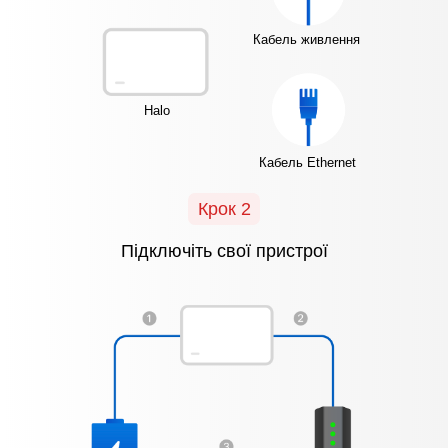
Кабель живлення
Halo
Кабель Ethernet
Крок 2
Підключіть свої пристрої