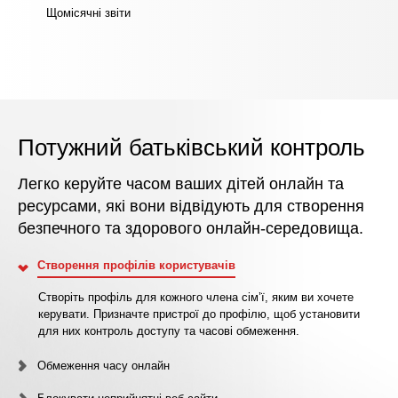
Щомісячні звіти
Потужний батьківський контроль
Легко керуйте часом ваших дітей онлайн та
ресурсами, які вони відвідують для створення
безпечного та здорового онлайн-середовища.
Створення профілів користувачів
Створіть профіль для кожного члена сім’ї, яким ви хочете
керувати. Призначте пристрої до профілю, щоб установити
для них контроль доступу та часові обмеження.
Обмеження часу онлайн