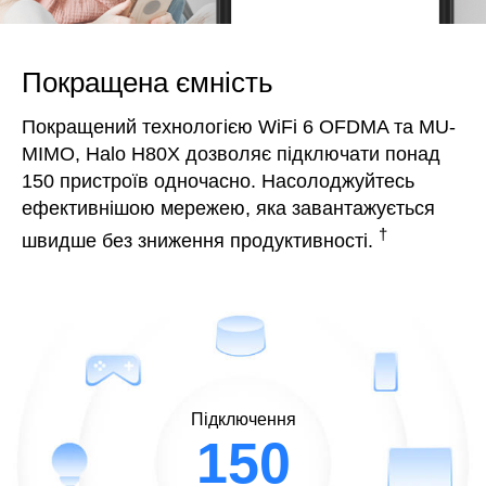
Покращена ємність
Покращений технологією WiFi 6 OFDMA та MU-
MIMO, Halo H80X дозволяє підключати понад
150 пристроїв одночасно. Насолоджуйтесь
ефективнішою мережею, яка завантажується
†
швидше без зниження продуктивності.
Підключення
150