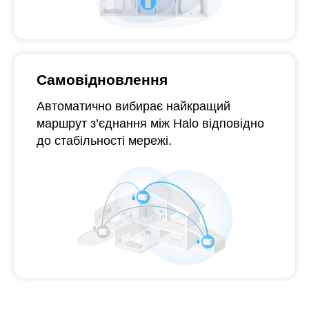
Самовідновлення
Автоматично вибирає
найкращий
маршрут з’єднання між Halo відповідно
до стабільності мережі.