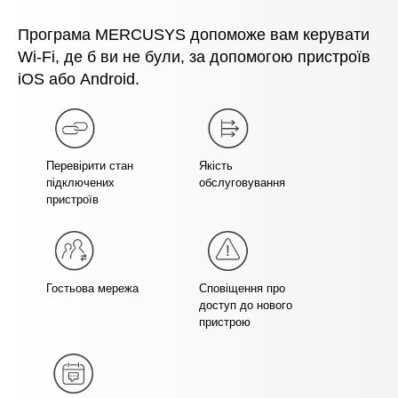
Програма MERCUSYS допоможе вам керувати
Wi-Fi, де б ви не були, за допомогою пристроїв
iOS або Android.
Перевірити стан
Якість
підключених
обслуговування
пристроїв
Гостьова мережа
Сповіщення про
доступ до нового
пристрою