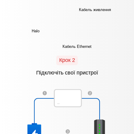
Кабель живлення
Halo
Кабель Ethernet
Крок 2
Підключіть свої пристрої