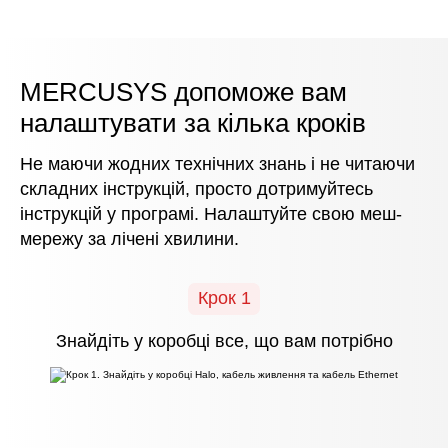
MERCUSYS допоможе вам
налаштувати за кілька кроків
Не маючи жодних технічних знань і не читаючи
складних інструкцій, просто дотримуйтесь
інструкцій
у програмі
. Налаштуйте свою меш-
мережу за лічені хвилини.
Крок 1
Знайдіть у коробці все, що вам потрібно