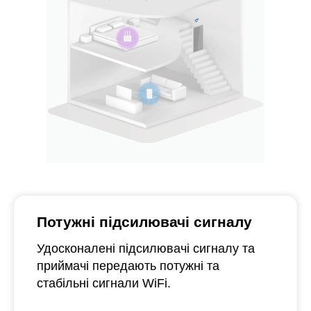
Потужні підсилювачі сигналу
Удосконалені підсилювачі сигналу та
приймачі передають потужні та
стабільні сигнали WiFi.