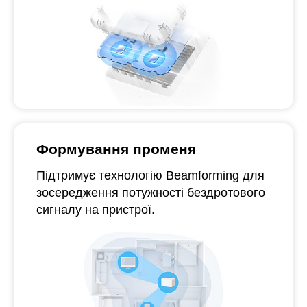
Формування променя
Підтримує технологію Beamforming для
зосередження потужності бездротового
сигналу на пристрої.