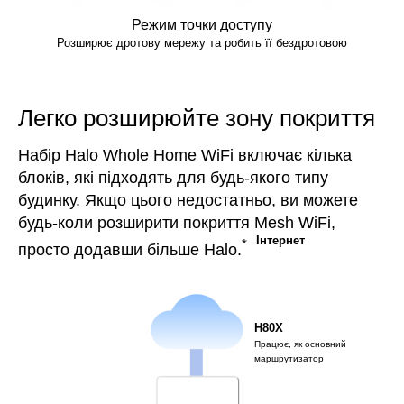
Режим точки доступу
Розширює дротову мережу та робить її бездротовою
Легко розширюйте зону покриття
Набір Halo Whole Home WiFi включає кілька
блоків, які підходять для будь-якого типу
будинку. Якщо цього недостатньо, ви можете
будь-коли розширити покриття Mesh WiFi,
Інтернет
*
просто додавши більше Halo.
H80X
Працює, як основний
маршрутизатор