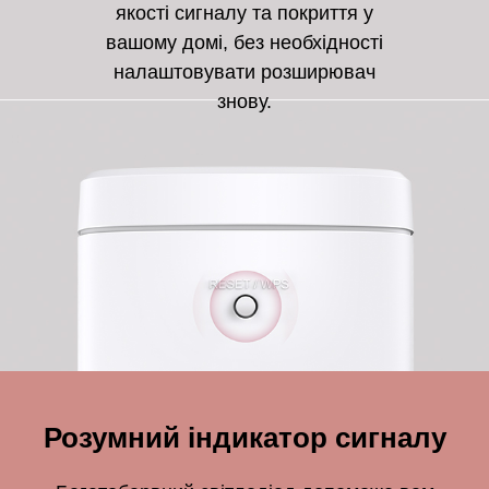
якості сигналу та покриття у
вашому домі, без необхідності
налаштовувати розширювач
знову.
Розумний індикатор сигналу