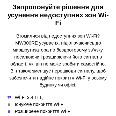
Запропонуйте рішення для
усунення недоступних зон Wi-
Fi
Втомилися від недоступних зон Wi-Fi?
MW300RE усуває їх, підключаючись до
маршрутизатора по бездротовому зв'язку,
посилюючи і розширюючи його сигнал в
області, які він не може зробити самостійно.
Він також зменшує перешкоди сигналу, щоб
забезпечити надійне покриття Wi-Fi у всьому
будинку чи офісі.
Wi-Fi 2,4 ГГц
Існуюче покриття Wi-Fi
Розширене покриття Wi-Fi