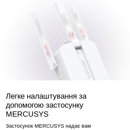
Легке налаштування за
допомогою застосунку
MERCUSYS
Застосунок MERCUSYS надає вам