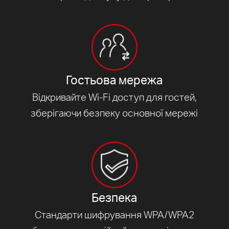
Гостьова мережа
Відкривайте Wi-Fi доступ для гостей,
зберігаючи безпеку основної мережі
Безпека
Стандарти шифрування WPA/WPA2