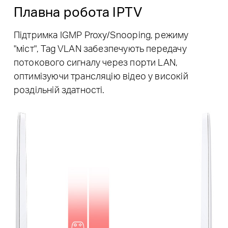
Плавна робота IPTV
Підтримка IGMP Proxy/Snooping, режиму
"міст", Tag VLAN забезпечують передачу
потокового сигналу через порти LAN,
оптимізуючи трансляцію відео у високій
роздільній здатності.