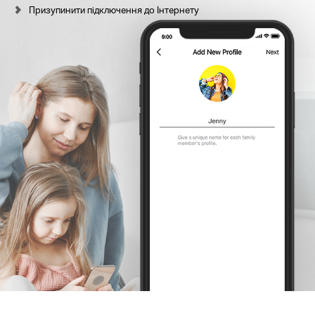
Призупинити підключення до Інтернету