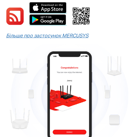
Більше про застосунок MERCUSYS