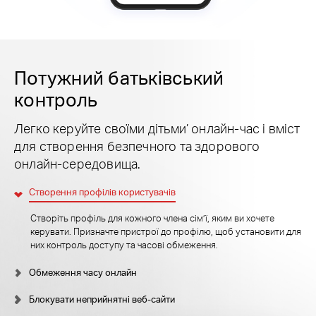
Потужний батьківський
контроль
Легко керуйте своїми дітьми’ онлайн-час і вміст
для створення безпечного та здорового
онлайн-середовища.
Створення профілів користувачів
Створіть профіль для кожного члена сім’ї, яким ви хочете
керувати. Призначте пристрої до профілю, щоб установити для
них контроль доступу та часові обмеження.
Обмеження часу онлайн
Блокувати неприйнятні веб-сайти