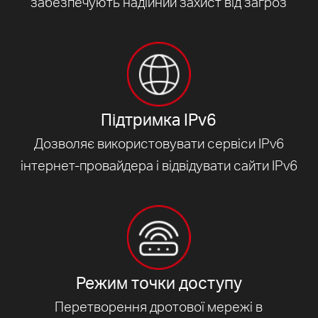
забезпечують надійний захист від загроз
Підтримка IPv6
Дозволяє використовувати сервіси IPv6
інтернет-провайдера і відвідувати сайти IPv6
Режим точки доступу
Перетворення дротової мережі в