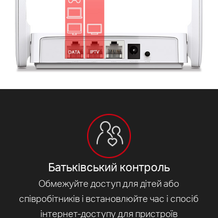
Батьківський контроль
Обмежуйте доступ для дітей або
співробітників і встановлюйте час і спосіб
інтернет-доступу для пристроїв