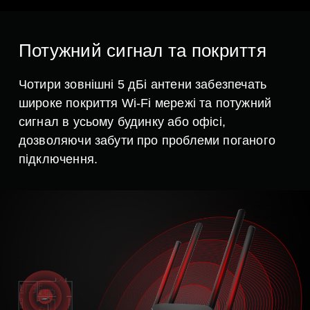
Потужний сигнал та покриття
Чотири зовнішні 5 дБі антени забезпечать
широке покриття Wi-Fi мережі та потужний
сигнал в усьому будинку або офісі,
дозволяючи забути про проблеми поганого
підключення.