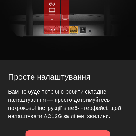
Просте налаштування
Вам не буде потрібно робити складне
налаштування — просто дотримуйтесь
покрокової інструкції в веб-інтерфейсі, щоб
налаштувати AC12G за лічені хвилини.