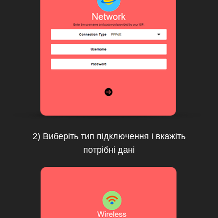
2) Виберіть тип підключення і вкажіть
потрібні дані