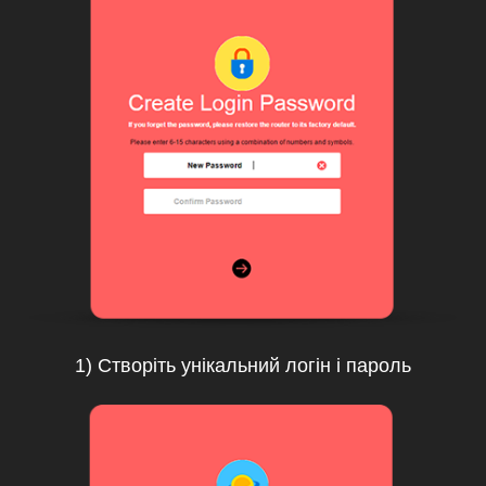
1) Створіть унікальний логін і пароль