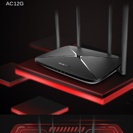
AC12G