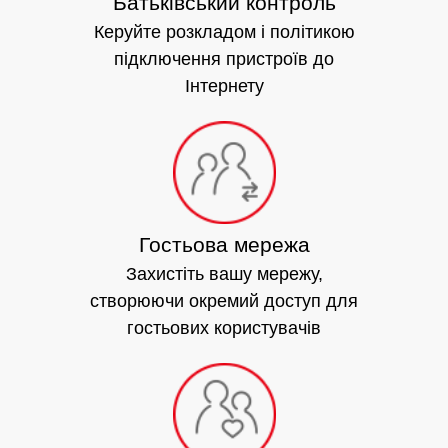
Батьківський контроль
Керуйте розкладом і політикою
підключення пристроїв до
Інтернету
Гостьова мережа
Захистіть вашу мережу,
створюючи окремий доступ для
гостьових користувачів