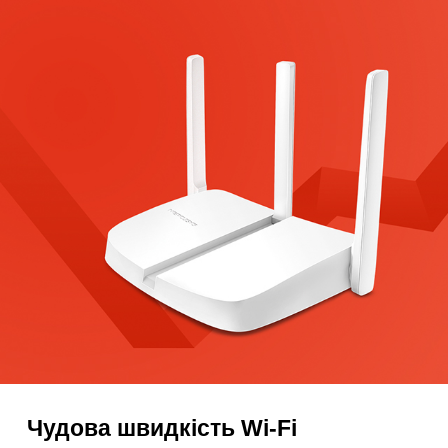
Чудова швидкість Wi-Fi