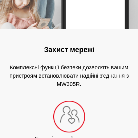
Захист мережі
Комплексні функції безпеки дозволять вашим
пристроям встановлювати надійні з'єднання з
MW305R.