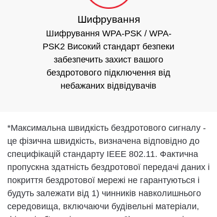
Шифрування
Шифрування WPA-PSK / WPA-
PSK2 Високий стандарт безпеки
забезпечить захист вашого
бездротового підключення від
небажаних відвідувачів
*
Максимальна швидкість бездротового сигналу -
це фізична швидкість, визначена відповідно до
специфікацій стандарту IEEE 802.11. Фактична
пропускна здатність бездротової передачі даних і
покриття бездротової мережі не гарантуються і
будуть залежати від 1) чинників навколишнього
середовища, включаючи будівельні матеріали,