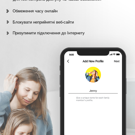
Обмеження часу онлайн
Блокувати неприйнятні веб-сайти
Призупинити підключення до Інтернету