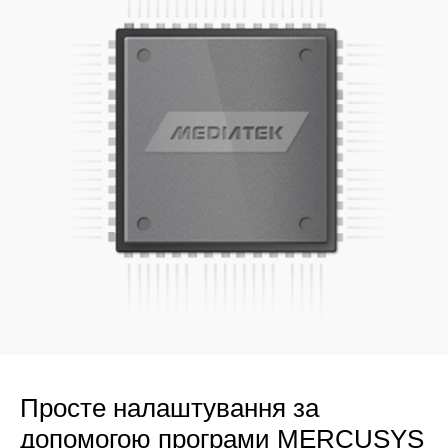
Просте налаштування за
допомогою програми MERCUSYS