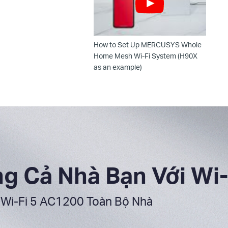
How to Set Up MERCUSYS Whole
Home Mesh Wi-Fi System (H90X
as an example)
g Cả Nhà Bạn Với Wi
Wi‑Fi 5 AC1200 Toàn Bộ Nhà