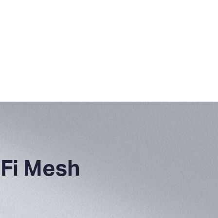
-Fi Mesh