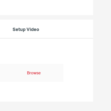
Setup Video
Browse