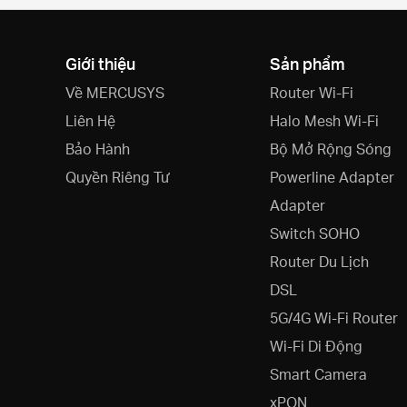
Giới thiệu
Sản phẩm
Về MERCUSYS
Router Wi-Fi
Liên Hệ
Halo Mesh Wi-Fi
Bảo Hành
Bộ Mở Rộng Sóng
Quyền Riêng Tư
Powerline Adapter
Adapter
Switch SOHO
Router Du Lịch
DSL
5G/4G Wi-Fi Router
Wi-Fi Di Động
Smart Camera
xPON