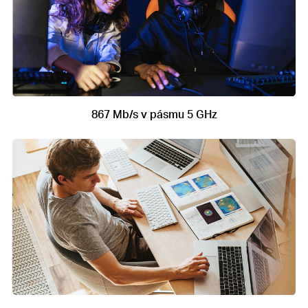
867 Mb/s v pásmu 5 GHz