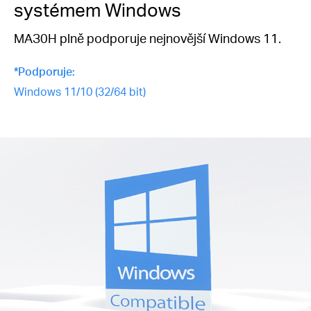
systémem Windows
MAЗ0H plně podporuje nejnovější Windows 11.
*Podporuje:
Windows 11/10 (32/64 bit)