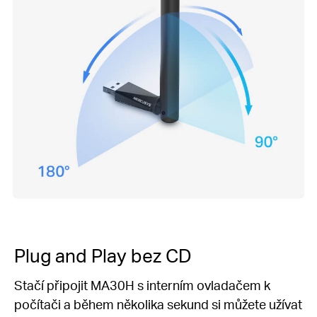
Plug and Play
bez CD
Stačí připojit MA30H s interním ovladačem k
počítači a během několika sekund si můžete užívat