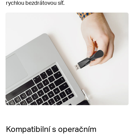
rychlou bezdrátovou síť.
Kompatibilní s operačním