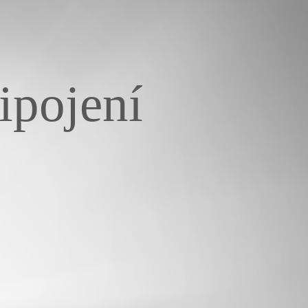
ipojení