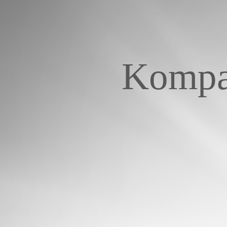
Kompak