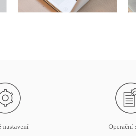
 nastavení
Operační 