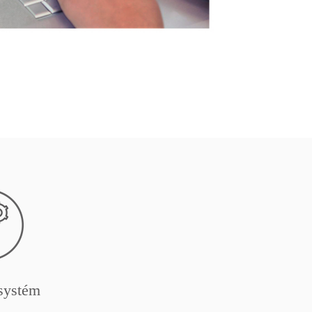
systém