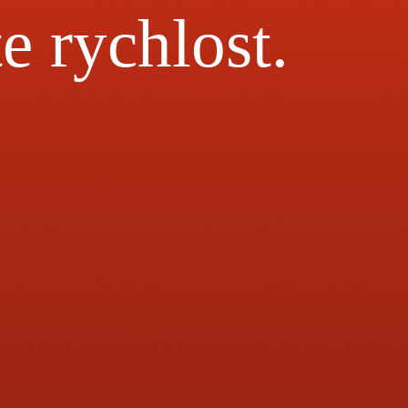
te rychlost.