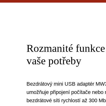
Rozmanité funkce
vaše potřeby
Bezdrátový mini USB adaptér M
umožňuje připojení počítače nebo
bezdrátové síti rychlostí až 300 Mb