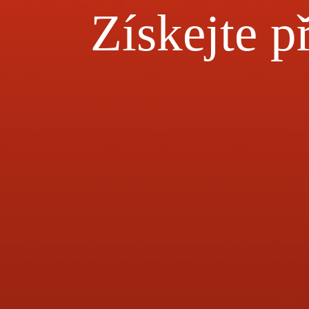
Získejte př