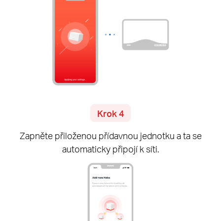
Krok 4
Zapněte přiloženou přídavnou jednotku a ta se
automaticky připojí k síti.