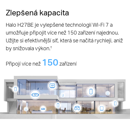
Zlepšená kapacita
Halo H27BE je vylepšené technologií Wi-Fi 7 a
umožňuje připojit více než 150 zařízení najednou.
Užijte si efektivnější síť, která se načítá rychleji, aniž
by snižovala výkon.
†
150
Připojí více než
zařízení