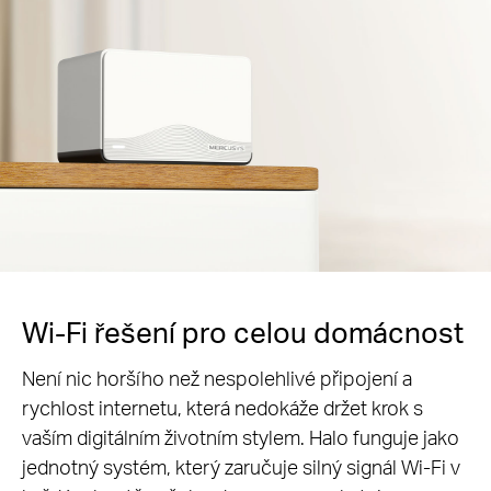
Wi-Fi řešení pro celou domácnost
Není nic horšího než nespolehlivé připojení a
rychlost internetu, která nedokáže držet krok s
vaším digitálním životním stylem. Halo funguje jako
jednotný systém, který zaručuje silný signál Wi-Fi v