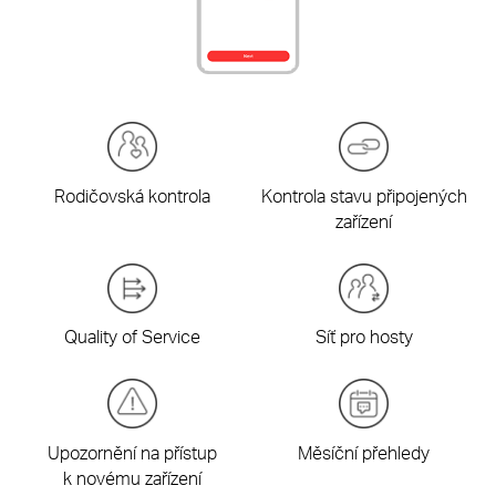
Rodičovská kontrola
Kontrola stavu připojených
zařízení
Quality of Service
Síť pro hosty
Upozornění na přístup
Měsíční přehledy
k novému zařízení