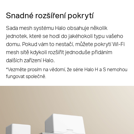
Snadné rozšíření pokrytí
Sada mesh systému Halo obsahuje několik
jednotek, které se hodí do jakéhokoli typu vašeho
domu. Pokud vám to nestačí, můžete pokrytí Wi-Fi
mesh sítě kdykoli rozšířit jednoduše přidáním
dalších zařízení Halo.
*Vezměte prosím na vědomí, že série Halo H a S nemohou
fungovat společně.