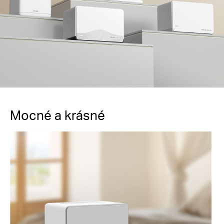
Mocné a krásné