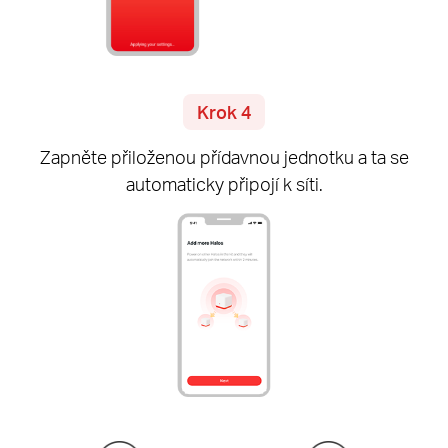
Krok 4
Zapněte přiloženou přídavnou jednotku a ta se
automaticky připojí k síti.