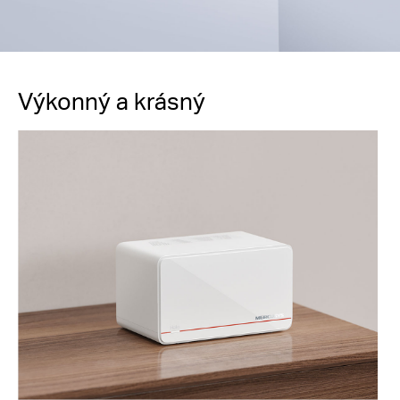
Výkonný a krásný