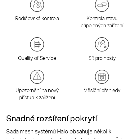
Rodičovská kontrola
Kontrola stavu
připojených zařízení
Quality of Service
Síť pro hosty
Upozornění na nový
Měsíční přehledy
přístup k zařízení
Snadné rozšíření pokrytí
Sada mesh systémů Halo obsahuje několik