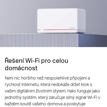
Řešení Wi-Fi pro celou
domácnost
Není nic horšího než nespolehlivé připojení a
rychlost internetu, která nedokáže držet krok s
vaším digitálním životním stylem. Halo funguje jako
jednotný systém, který zaručuje silný signál Wi-Fi v
každém koutě vašeho domova a poskytuje