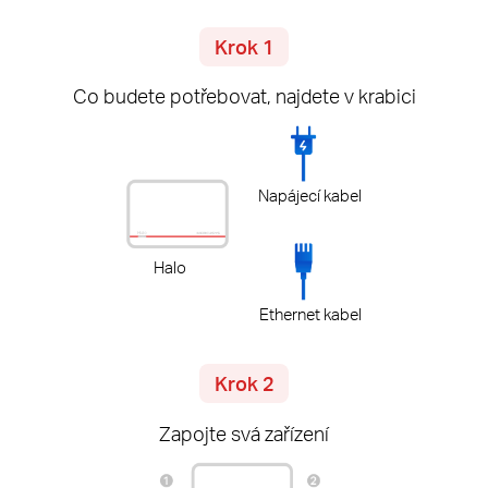
Krok 1
Co budete potřebovat, najdete v krabici
Napájecí kabel
Halo
Ethernet kabel
Krok 2
Zapojte svá zařízení