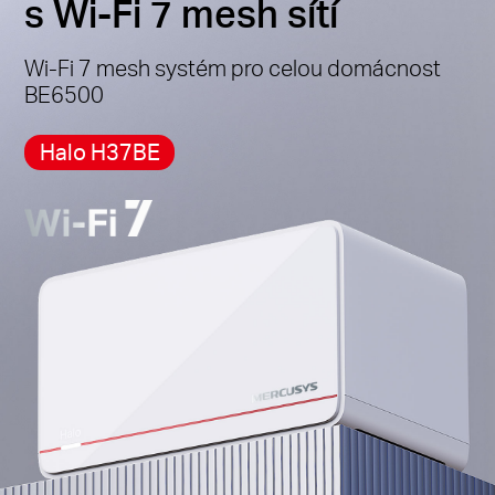
s Wi-Fi 7 mesh sítí
Wi-Fi 7 mesh systém pro celou domácnost
BE6500
Halo H37BE