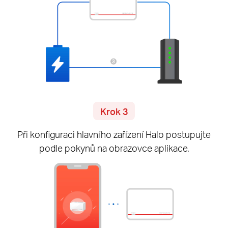
Krok 3
Při konfiguraci hlavního zařízení Halo postupujte
podle pokynů na obrazovce aplikace.