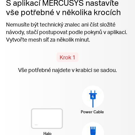
S aplikací MERCUSYS nastavíte
vše potřebné v několika krocích
Nemusíte být technický znalec ani číst složité
návody, stačí postupovat podle pokynů v aplikaci.
Vytvořte mesh síť za několik minut.
Krok 1
Vše potřebné najdete v krabici se sadou.
Power Cable
Halo