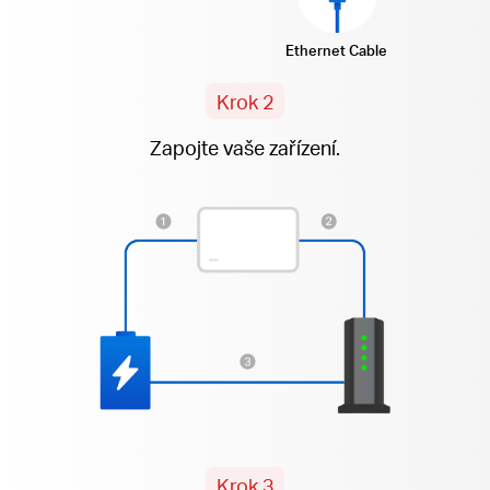
Ethernet Cable
Krok 2
Zapojte vaše zařízení.
Krok 3