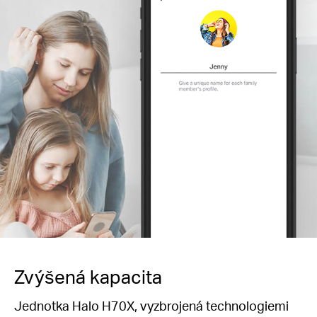
Zvýšená kapacita
Jednotka Halo H70X, vyzbrojená technologiemi