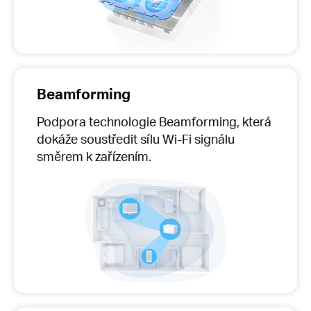
Beamforming
Podpora technologie Beamforming, která
dokáže soustředit sílu Wi-Fi signálu
směrem k zařízením.