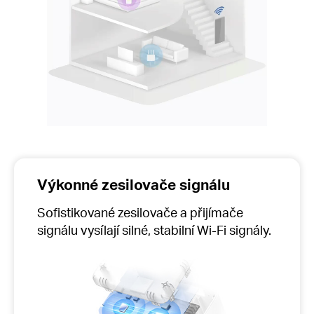
Výkonné zesilovače signálu
Sofistikované zesilovače a přijímače
signálu vysílají silné, stabilní Wi-Fi signály.