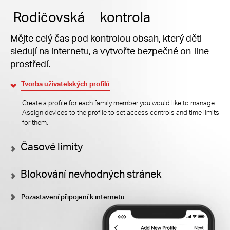
Rodičovská kontrola
Mějte celý čas pod kontrolou obsah, který děti
sledují na internetu, a vytvořte bezpečné on-line
prostředí.
Tvorba uživatelských profilů
Create a profile for each family member you would like to manage.
Assign devices to the profile to set access controls and time limits
for them.
Časové limity
Blokování nevhodných stránek
Pozastavení připojení k internetu