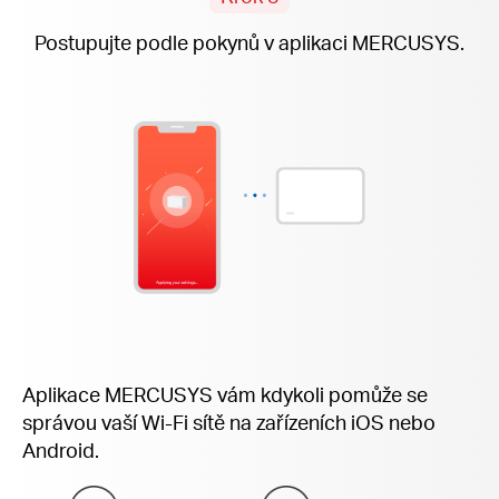
Postupujte podle pokynů v aplikaci MERCUSYS.
Aplikace MERCUSYS vám kdykoli pomůže se
správou vaší Wi-Fi sítě na zařízeních iOS nebo
Android.