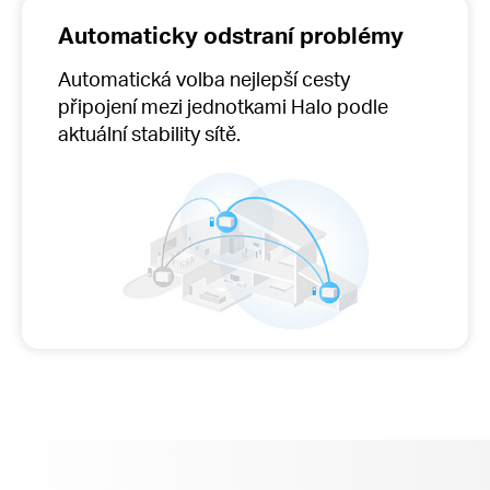
Automaticky odstraní problémy
Automatická volba nejlepší
cesty
připojení mezi jednotkami Halo podle
aktuální stability sítě.