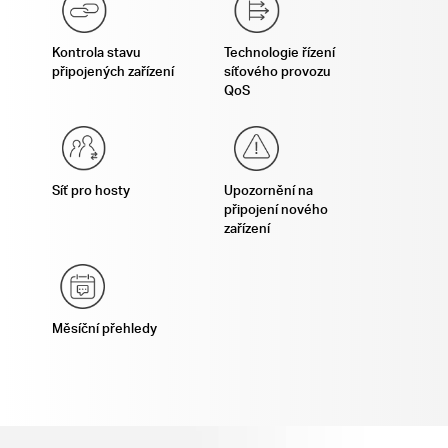
Kontrola stavu
Technologie řízení
připojených zařízení
síťového provozu
QoS
Síť pro hosty
Upozornění na
připojení nového
zařízení
Měsíční přehledy