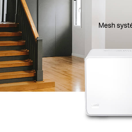
Mesh systé