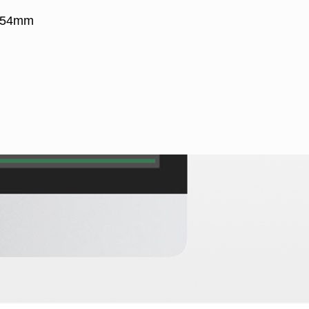
× 54mm