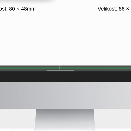
kost: 80 × 48mm
Velikost: 86 