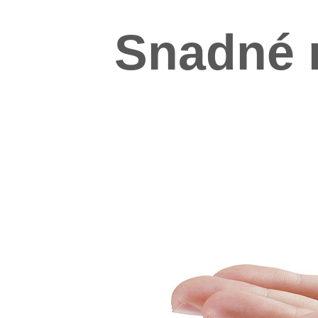
Snadné r