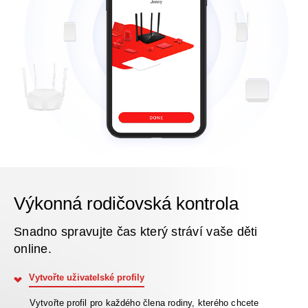
Výkonná rodičovská kontrola
Snadno spravujte čas který stráví vaše děti
online.
Vytvořte uživatelské profily
Vytvořte profil pro každého člena rodiny, kterého chcete