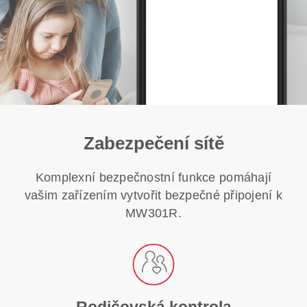
Zabezpečení sítě
Komplexní bezpečnostní funkce pomáhají
vašim zařízením vytvořit bezpečné připojení k
MW301R.