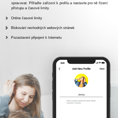
spravovat. Přiřaďte zařízení k profilu a nastavte pro ně řízení
přístupu a časové limity.
Online časové limity
Blokování nevhodných webových stránek
Pozastavení připojení k Internetu