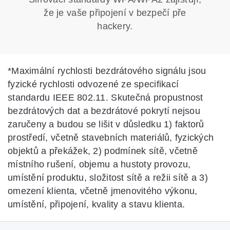
že je vaše připojení v bezpečí pře
hackery.
*
Maximální rychlosti bezdrátového signálu jsou
fyzické rychlosti odvozené ze specifikací
standardu IEEE 802.11. Skutečná propustnost
bezdrátových dat a bezdrátové pokrytí nejsou
zaručeny a budou se lišit v důsledku 1) faktorů
prostředí, včetně stavebních materiálů, fyzických
objektů a překážek, 2) podmínek sítě, včetně
místního rušení, objemu a hustoty provozu,
umístění produktu, složitost sítě a režii sítě a 3)
omezení klienta, včetně jmenovitého výkonu,
umístění, připojení, kvality a stavu klienta.