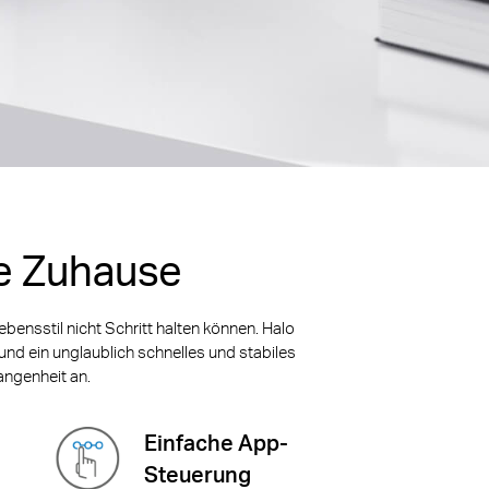
e Zuhause
bensstil nicht Schritt halten können. Halo
und ein unglaublich schnelles und stabiles
ngenheit an.
Einfache App-
Steuerung