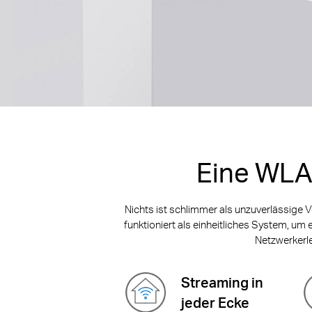
Eine WLA
Nichts ist schlimmer als unzuverlässige V
funktioniert als einheitliches System, um
Netzwerkerl
Streaming in
jeder Ecke