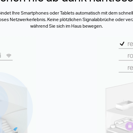
indet Ihre Smartphones oder Tablets automatisch mit dem schnel
htloses Netzwerkerlebnis. Keine plötzlichen Signalabbrüche oder 
während Sie sich im Haus bewegen.