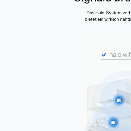
Das Halo-System verb
bietet ein wirklich na