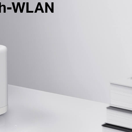
esh-WLAN