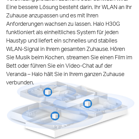
Eine bessere Lösung besteht darin, Ihr WLAN an Ihr
Zuhause anzupassen und es mit Ihren
Anforderungen wachsen zu lassen. Halo H30G
funktioniert als einheitliches System für jeden
Haustyp und liefert ein schnelles und stabiles
WLAN-Signal in Ihrem gesamten Zuhause. Hören
Sie Musik beim Kochen, streamen Sie einen Film im
Bett oder führen Sie ein Video-Chat auf der
Veranda – Halo hält Sie in Ihrem ganzen Zuhause
verbunden.