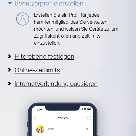
Benutzerprofile erstellen
Erstellen Sie ein Profil für jedes
Familienmitglied, das Sie verwalten
möchten, und weisen Sie Geräte zu, um
Zugriffskontrollen und Zeitlimits
einzustellen.
Filterebene festlegen
Online-Zeitlimits
Internetverbindung pausieren