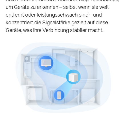
um Geräte zu erkennen – selbst wenn sie weit
entfernt oder leistungsschwach sind – und
konzentriert die Signalstärke gezielt auf diese
Geräte, was Ihre Verbindung stabiler macht.