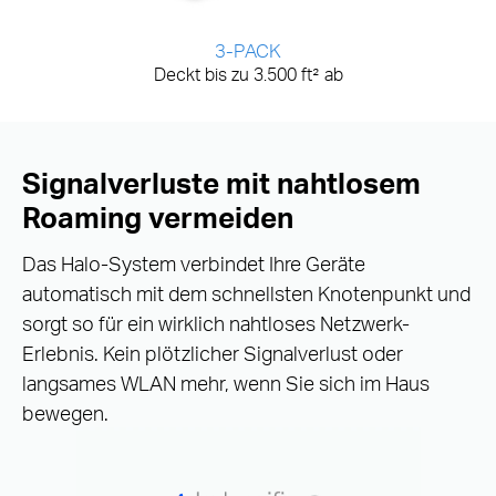
3-PACK
Deckt bis zu 3.500 ft² ab
Signalverluste mit nahtlosem
Roaming vermeiden
Das Halo-System verbindet Ihre Geräte
automatisch mit dem schnellsten Knotenpunkt und
sorgt so für ein wirklich nahtloses Netzwerk-
Erlebnis. Kein plötzlicher Signalverlust oder
langsames WLAN mehr, wenn Sie sich im Haus
bewegen.