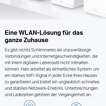
Eine WLAN-Lösung für das
ganze Zuhause
Es gibt nichts Schlimmeres als unzuverlässige
Verbindungen und Internetgeschwindigkeiten, die
mit Ihrem digitalen Lebensstil nicht mithalten
können. Halo arbeitet als einheitliches System, um
ein starkes WiFi-Signal in jeder Ecke Ihres Hauses
zu garantieren und bietet ein unglaublich schnelles
und stabiles Netzwerk-Erlebnis. Unterbrechungen
und Ladezeiten gehören der Vergangenheit an.