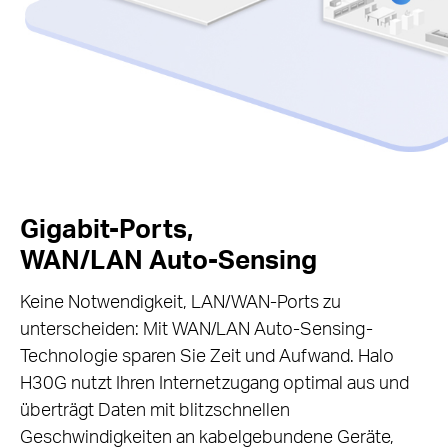
Gigabit-Ports,
WAN/LAN Auto-Sensing
Keine Notwendigkeit, LAN/WAN-Ports zu
unterscheiden: Mit WAN/LAN Auto-Sensing-
Technologie sparen Sie Zeit und Aufwand. Halo
H30G nutzt Ihren Internetzugang optimal aus und
überträgt Daten mit blitzschnellen
Geschwindigkeiten an kabelgebundene Geräte,