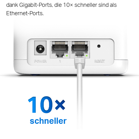
dank Gigabit-Ports, die 10× schneller sind als
Ethernet-Ports.
schneller