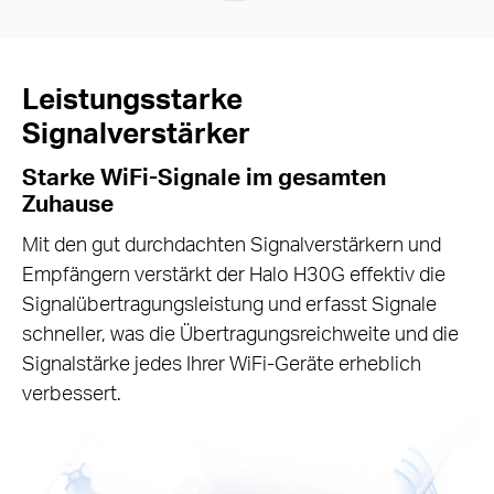
Leistungsstarke
Signalverstärker
Starke WiFi-Signale im gesamten
Zuhause
Mit den gut durchdachten Signalverstärkern und
Empfängern verstärkt der Halo H30G effektiv die
Signalübertragungsleistung und erfasst Signale
schneller, was die Übertragungsreichweite und die
Signalstärke jedes Ihrer WiFi-Geräte erheblich
verbessert.