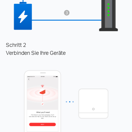
Schritt 2
Verbinden Sie Ihre Geräte