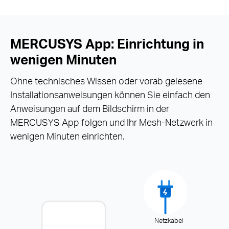
MERCUSYS App: Einrichtung in
wenigen Minuten
Ohne technisches Wissen oder vorab gelesene
Installationsanweisungen können Sie einfach den
Anweisungen auf dem Bildschirm in der
MERCUSYS App folgen und Ihr Mesh-Netzwerk in
wenigen Minuten einrichten.
Netzkabel