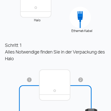
Halo
Ethernet-Kabel
Schritt 1
Alles Notwendige finden Sie in der Verpackung des
Halo