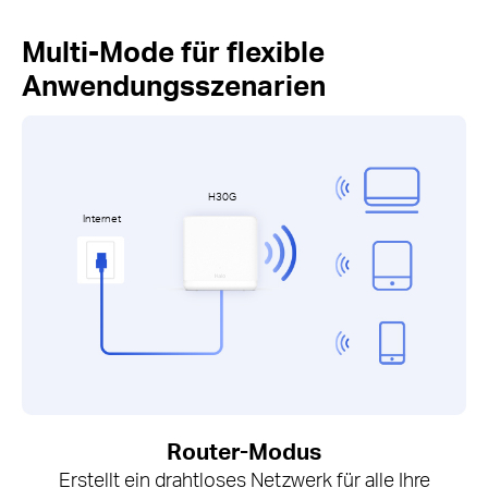
Multi-Mode für flexible
Anwendungsszenarien
H30G
Internet
Router-Modus
Erstellt ein drahtloses Netzwerk für alle Ihre