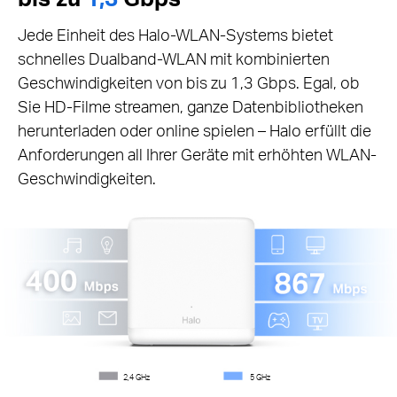
Jede Einheit des Halo-WLAN-Systems bietet
schnelles Dualband-WLAN mit kombinierten
Geschwindigkeiten von bis zu 1,3 Gbps. Egal, ob
Sie HD-Filme streamen, ganze Datenbibliotheken
herunterladen oder online spielen – Halo erfüllt die
Anforderungen all Ihrer Geräte mit erhöhten WLAN-
Geschwindigkeiten.
2,4 GHz
5 GHz