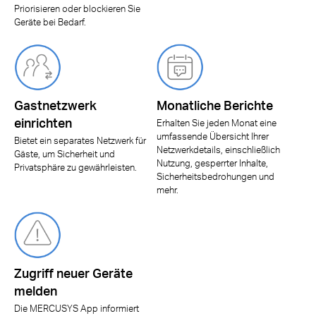
Priorisieren oder blockieren Sie
Geräte bei Bedarf.
Gastnetzwerk
Monatliche Berichte
einrichten
Erhalten Sie jeden Monat eine
umfassende Übersicht Ihrer
Bietet ein separates Netzwerk für
Netzwerkdetails, einschließlich
Gäste, um Sicherheit und
Nutzung, gesperrter Inhalte,
Privatsphäre zu gewährleisten.
Sicherheitsbedrohungen und
mehr.
Zugriff neuer Geräte
melden
Die MERCUSYS App informiert