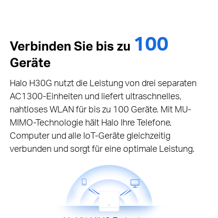
100
Verbinden Sie bis zu
Geräte
Halo H30G nutzt die Leistung von drei separaten
AC1300-Einheiten und liefert ultraschnelles,
nahtloses WLAN für bis zu 100 Geräte. Mit MU-
MIMO-Technologie hält Halo Ihre Telefone,
Computer und alle IoT-Geräte gleichzeitig
verbunden und sorgt für eine optimale Leistung.