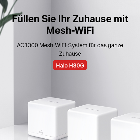
Füllen Sie Ihr Zuhause mit
Mesh-WiFi
AC1300 Mesh-WiFi-System für das ganze
Zuhause
Halo H30G