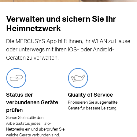
Verwalten und sichern Sie Ihr
Heimnetzwerk
Die MERCUSYS App hilft Ihnen, Ihr WLAN zu Hause
oder unterwegs mit Ihren iOS- oder Android-
Geräten zu verwalten.
Status der
Quality of Service
verbundenen Geräte
Priorisieren Sie ausgewählte
Geräte für bessere Leistung.
prüfen
Sehen Sie intuitiv den
Arbeitsstatus jedes Halo-
Netzwerks ein und überprüfen Sie,
welche Geräte verbunden sind.