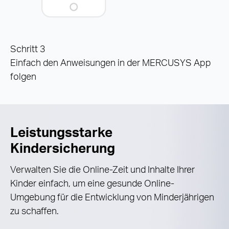
Schritt 3
Einfach den Anweisungen in der MERCUSYS App
folgen
Leistungsstarke
Kindersicherung
Verwalten Sie die Online-Zeit und Inhalte Ihrer
Kinder einfach, um eine gesunde Online-
Umgebung für die Entwicklung von Minderjährigen
zu schaffen.