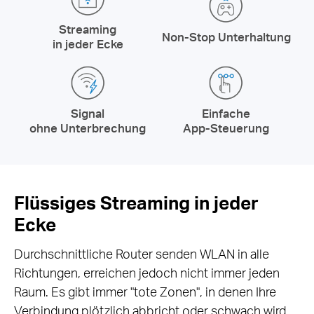
Streaming
Non-Stop Unterhaltung
in jeder Ecke
Signal
Einfache
ohne Unterbrechung
App-Steuerung
Flüssiges Streaming in jeder
Ecke
Durchschnittliche Router senden WLAN in alle
Richtungen, erreichen jedoch nicht immer jeden
Raum. Es gibt immer "tote Zonen", in denen Ihre
Verbindung plötzlich abbricht oder schwach wird.