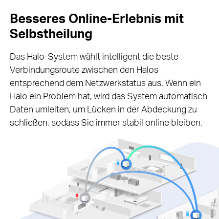
Besseres Online-Erlebnis mit
Selbstheilung
Das Halo-System wählt intelligent die beste
Verbindungsroute zwischen den Halos
entsprechend dem Netzwerkstatus aus. Wenn ein
Halo ein Problem hat, wird das System automatisch
Daten umleiten, um Lücken in der Abdeckung zu
schließen, sodass Sie immer stabil online bleiben.