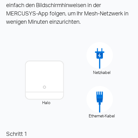
einfach den Bildschirmhinweisen in der
MERCUSYS-App folgen, um Ihr Mesh-Netzwerk in
wenigen Minuten einzurichten.
Netzkabel
Halo
Ethernet-Kabel
Schritt 1