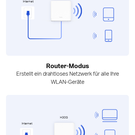
Internet
Router-Modus
Erstellt ein drahtloses Netzwerk für alle Ihre
WLAN-Geräte
H30G
Internet