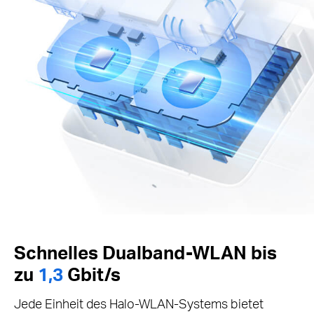
Schnelles Dualband-WLAN bis
zu
1,3
Gbit/s
Jede Einheit des Halo-WLAN-Systems bietet