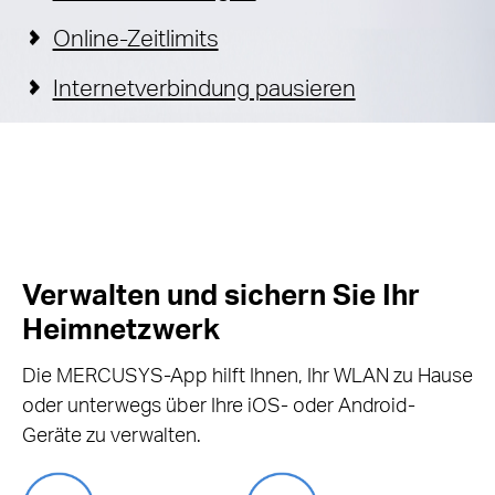
Online-Zeitlimits
Internetverbindung pausieren
Verwalten und sichern Sie Ihr
Heimnetzwerk
Die MERCUSYS-App hilft Ihnen, Ihr WLAN zu Hause
oder unterwegs über Ihre iOS- oder Android-
Geräte zu verwalten.