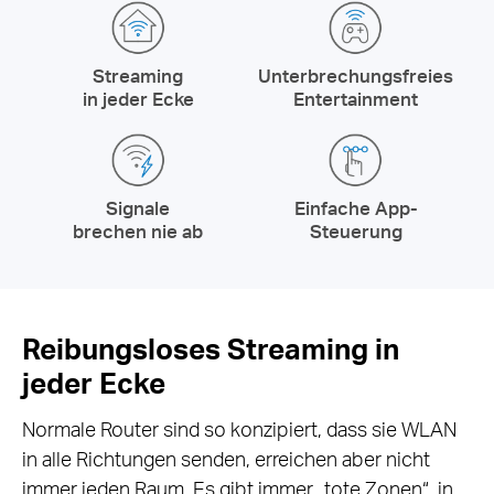
Streaming
Unterbrechungsfreies
in jeder Ecke
Entertainment
Signale
Einfache App-
brechen nie ab
Steuerung
Reibungsloses Streaming in
jeder Ecke
Normale Router sind so konzipiert, dass sie WLAN
in alle Richtungen senden, erreichen aber nicht
immer jeden Raum. Es gibt immer „tote Zonen“, in