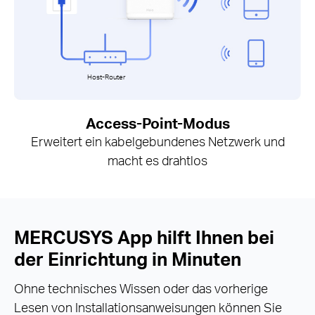
Host-Router
Access-Point-Modus
Erweitert ein kabelgebundenes Netzwerk und
macht es drahtlos
MERCUSYS App hilft Ihnen bei
der Einrichtung in Minuten
Ohne technisches Wissen oder das vorherige
Lesen von Installationsanweisungen können Sie