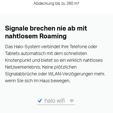
Abdeckung bis zu 260 m²
Signale brechen nie ab mit
nahtlosem Roaming
Das Halo-System verbindet Ihre Telefone oder
Tablets automatisch mit dem schnellsten
Knotenpunkt und bietet so ein wirklich nahtloses
Netzwerkerlebnis. Keine plötzlichen
Signalabbrüche oder WLAN-Verzögerungen mehr,
wenn Sie sich im Haus bewegen.