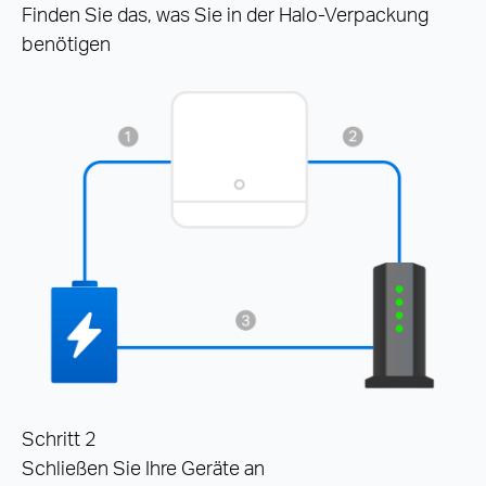
Finden Sie das, was Sie in der Halo-Verpackung
benötigen
Schritt 2
Schließen Sie Ihre Geräte an