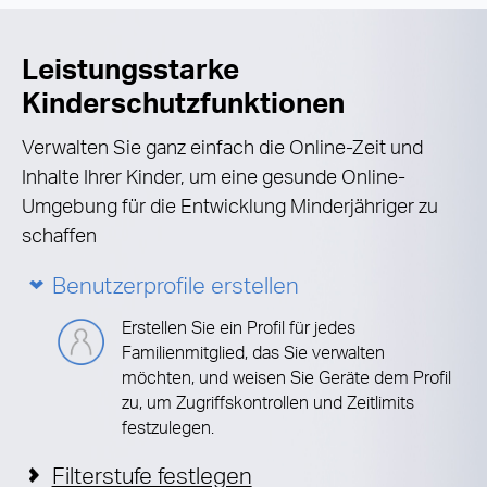
Leistungsstarke
Kinderschutzfunktionen
Verwalten Sie ganz einfach die Online-Zeit und
Inhalte Ihrer Kinder, um eine gesunde Online-
Umgebung für die Entwicklung Minderjähriger zu
schaffen
Benutzerprofile erstellen
Erstellen Sie ein Profil für jedes
Familienmitglied, das Sie verwalten
möchten, und weisen Sie Geräte dem Profil
zu, um Zugriffskontrollen und Zeitlimits
festzulegen.
Filterstufe festlegen