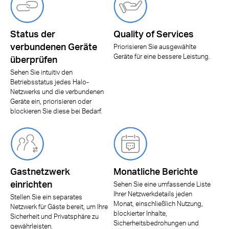
Status der
Quality of Services
verbundenen Geräte
Priorisieren Sie ausgewählte
Geräte für eine bessere Leistung.
überprüfen
Sehen Sie intuitiv den
Betriebsstatus jedes Halo-
Netzwerks und die verbundenen
Geräte ein, priorisieren oder
blockieren Sie diese bei Bedarf.
Gastnetzwerk
Monatliche Berichte
einrichten
Sehen Sie eine umfassende Liste
Ihrer Netzwerkdetails jeden
Stellen Sie ein separates
Monat, einschließlich Nutzung,
Netzwerk für Gäste bereit, um Ihre
blockierter Inhalte,
Sicherheit und Privatsphäre zu
Sicherheitsbedrohungen und
gewährleisten.