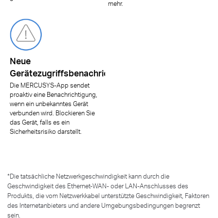
mehr.
Neue
Gerätezugriffsbenachrichtigung
Die MERCUSYS-App sendet
proaktiv eine Benachrichtigung,
wenn ein unbekanntes Gerät
verbunden wird. Blockieren Sie
das Gerät, falls es ein
Sicherheitsrisiko darstellt.
*
Die tatsächliche Netzwerkgeschwindigkeit kann durch die
Geschwindigkeit des Ethernet-WAN- oder LAN-Anschlusses des
Produkts, die vom Netzwerkkabel unterstützte Geschwindigkeit, Faktoren
des Internetanbieters und andere Umgebungsbedingungen begrenzt
sein.