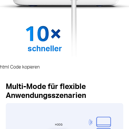
schneller
html Code kopieren
Multi-Mode für flexible
Anwendungsszenarien
H30G