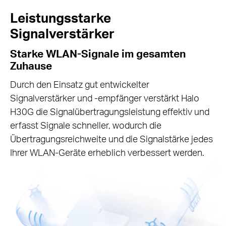
Leistungsstarke
Signalverstärker
Starke WLAN-Signale im gesamten
Zuhause
Durch den Einsatz gut entwickelter
Signalverstärker und -empfänger verstärkt Halo
H30G die Signalübertragungsleistung effektiv und
erfasst Signale schneller, wodurch die
Übertragungsreichweite und die Signalstärke jedes
Ihrer WLAN-Geräte erheblich verbessert werden.