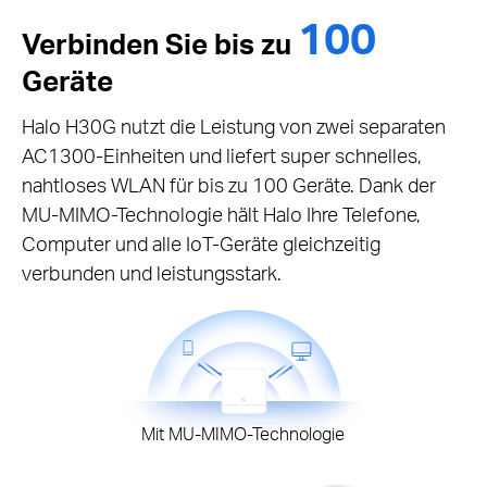
100
Verbinden Sie bis zu
Geräte
Halo H30G nutzt die Leistung von zwei separaten
AC1300-Einheiten und liefert super schnelles,
nahtloses WLAN für bis zu 100 Geräte. Dank der
MU-MIMO-Technologie hält Halo Ihre Telefone,
Computer und alle IoT-Geräte gleichzeitig
verbunden und leistungsstark.
Mit MU-MIMO-Technologie