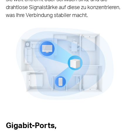
drahtlose Signalstärke auf diese zu konzentrieren,
was Ihre Verbindung stabiler macht.
Gigabit-Ports,