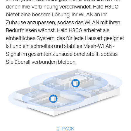
denen Ihre Verbindung verschwindet. Halo H30G
bietet eine bessere Lösung, Ihr WLAN an Ihr
Zuhause anzupassen, sodass das WLAN mit Ihren
Bedürfnissen wächst. Halo H30G arbeitet als
einheitliches System, das für jede Hausart geeignet
ist und ein schnelles und stabiles Mesh-WLAN-
Signal im gesamten Zuhause bereitstellt, sodass
Sie überall verbunden bleiben.
2-PACK