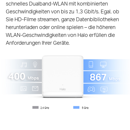
schnelles Dualband-WLAN mit kombinierten
Geschwindigkeiten von bis zu 1,3 Gbit/s. Egal, ob
Sie HD-Filme streamen, ganze Datenbibliotheken
herunterladen oder online spielen – die höheren
WLAN-Geschwindigkeiten von Halo erfüllen die
Anforderungen Ihrer Geräte.
2,4 GHz
5 GHz