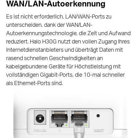
WAN/LAN-Autoerkennung
Es ist nicht erforderlich, LAN/WAN-Ports zu
unterscheiden, dank der WAN/LAN-
Autoerkennungstechnologie, die Zeit und Aufwand
reduziert. Halo H30G nutzt den vollen Zugang Ihres
Internetdienstanbieters und überträgt Daten mit
rasend schnellen Geschwindigkeiten an
kabelgebundene Geräte für Höchstleistung mit
vollständigen Gigabit-Ports, die 10-mal schneller
als Ethernet-Ports sind.