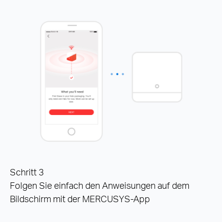
Schritt 3
Folgen Sie einfach den Anweisungen auf dem
Bildschirm mit der MERCUSYS-App