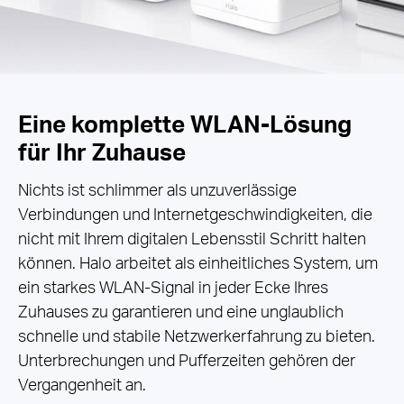
Eine komplette WLAN-Lösung
für Ihr Zuhause
Nichts ist schlimmer als unzuverlässige
Verbindungen und Internetgeschwindigkeiten, die
nicht mit Ihrem digitalen Lebensstil Schritt halten
können. Halo arbeitet als einheitliches System, um
ein starkes WLAN-Signal in jeder Ecke Ihres
Zuhauses zu garantieren und eine unglaublich
schnelle und stabile Netzwerkerfahrung zu bieten.
Unterbrechungen und Pufferzeiten gehören der
Vergangenheit an.