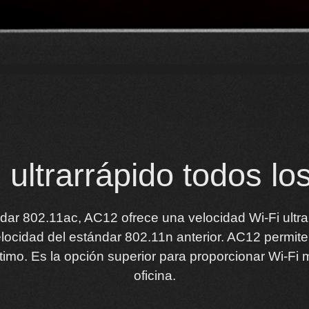
 ultrarrápido todos lo
dar 802.11ac, AC12 ofrece una velocidad Wi-Fi ultr
locidad del estándar 802.11n anterior.
AC12 permite 
timo.
Es la opción superior para proporcionar Wi-Fi 
oficina.