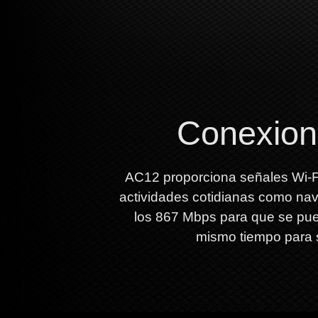
Conexion
AC12 proporciona señales Wi-F
actividades cotidianas como nave
los 867 Mbps para que se pue
mismo tiempo para sa