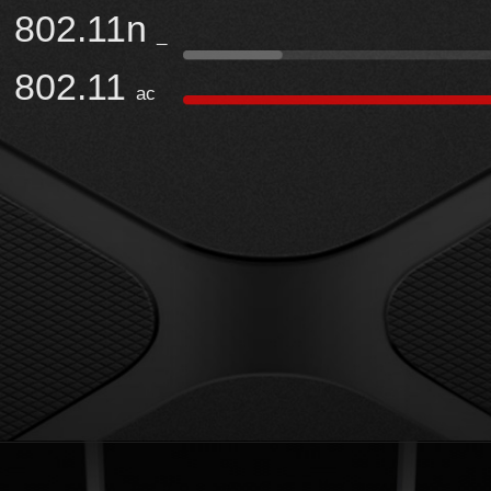
802.11n
_
802.11
ac