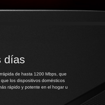
s días
arrápida de hasta 1200 Mbps, que
que los dispositivos domésticos
más rápido y potente en el hogar u