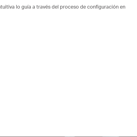
ntuitiva lo guía a través del proceso de configuración en