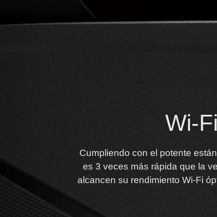
Wi-Fi
Cumpliendo con el potente están
es 3 veces más rápida que la ve
alcancen su rendimiento Wi-Fi óp