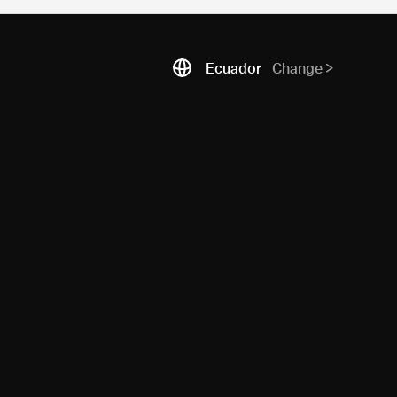
Ecuador
Change