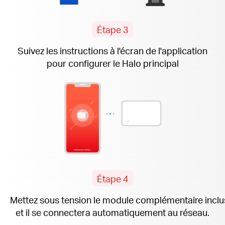
Étape 3
Suivez les instructions
à l'écran
de l'application
pour configurer le Halo principal
Étape 4
Mettez sous tension le module complémentaire
inclu
et il se connectera automatiquement au réseau.