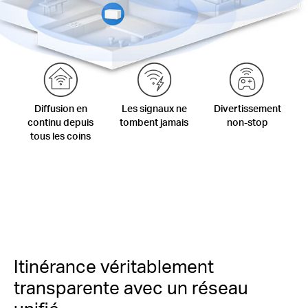
Diffusion en
Les signaux ne
Divertissement
continu depuis
tombent jamais
non-stop
tous les coins
Itinérance véritablement
transparente avec un réseau