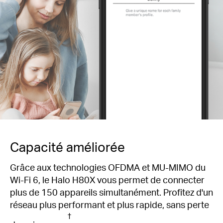
Capacité améliorée
Grâce aux technologies OFDMA et MU-MIMO du
Wi-Fi 6, le Halo H80X vous permet de connecter
plus de 150 appareils simultanément. Profitez d'un
réseau plus performant et plus rapide, sans perte
†