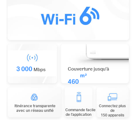
3 000
Couverture jusqu'à
Mbps
m²
460
Itinérance transparente
Connectez plus
Commande
facile
avec un réseau unifié
de
de l'application
150 appareils