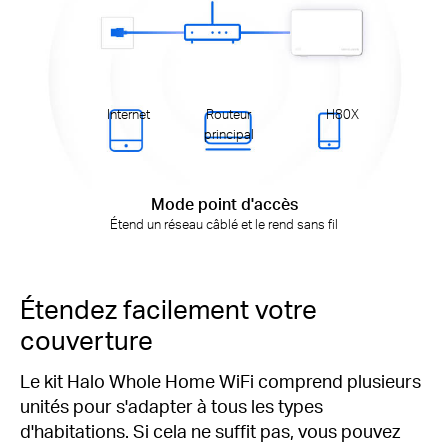
Internet
Routeur
H80X
principal
Mode point d'accès
Étend un réseau câblé et le rend sans fil
Étendez facilement votre
couverture
Le kit Halo Whole Home WiFi comprend plusieurs
unités pour s'adapter à tous les types
d'habitations. Si cela ne suffit pas, vous pouvez