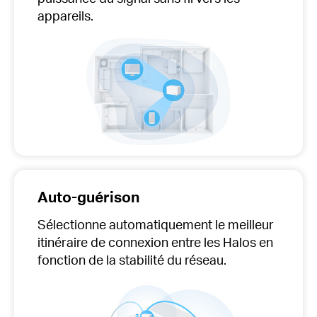
appareils.
Auto-guérison
Sélectionne automatiquement
le meilleur
itinéraire de connexion entre les Halos en
fonction de la stabilité du réseau.