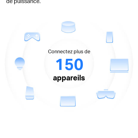
de puissance.
Connectez plus de
150
appareils