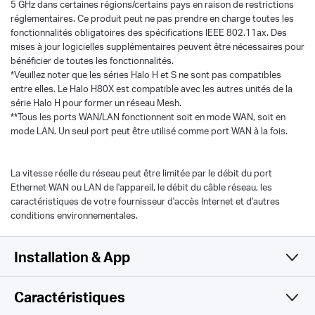
5 GHz dans certaines régions/certains pays en raison de restrictions
réglementaires. Ce produit peut ne pas prendre en charge toutes les
fonctionnalités obligatoires des spécifications IEEE 802.11ax. Des
mises à jour logicielles supplémentaires peuvent être nécessaires pour
bénéficier de toutes les fonctionnalités.
*Veuillez noter que les séries Halo H et S ne sont pas compatibles
entre elles. Le Halo H80X est compatible avec les autres unités de la
série Halo H pour former un réseau Mesh.
**Tous les ports WAN/LAN fonctionnent soit en mode WAN, soit en
mode LAN. Un seul port peut être utilisé comme port WAN à la fois.
La vitesse réelle du réseau peut être limitée par le débit du port
Ethernet WAN ou LAN de l'appareil, le débit du câble réseau, les
caractéristiques de votre fournisseur d'accès Internet et d'autres
conditions environnementales.
Installation & App
Caractéristiques