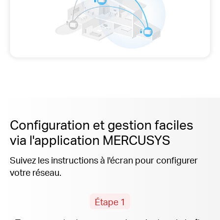
Configuration et gestion faciles
via l'application MERCUSYS
Suivez les instructions à l'écran pour configurer
votre réseau.
Étape 1