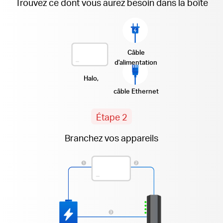
Trouvez ce dont vous aurez besoin dans la boîte
Câble
d'alimentation
Halo,
câble Ethernet
Étape 2
Branchez vos appareils