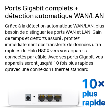
Ports Gigabit complets +
détection automatique WAN/LAN
Grâce à la détection automatique WAN/LAN, plus
besoin de distinguer les ports WAN et LAN. Gain
de temps et d'efforts assuré : profitez
immédiatement des transferts de données ultra-
rapides du Halo H80X vers vos appareils
connectés par câble. Avec ses ports Gigabit, vos
appareils seront jusqu'à 10 fois plus rapides
qu'avec une connexion Ethernet standard.
plus
rapide