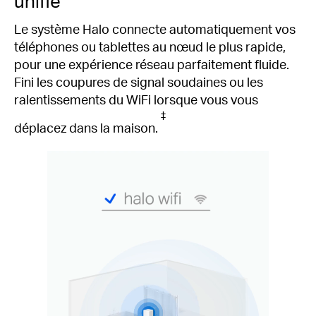
unifié
Le système Halo connecte automatiquement vos
téléphones ou tablettes au nœud le plus rapide,
pour une expérience réseau parfaitement fluide.
Fini les coupures de signal soudaines ou les
ralentissements du WiFi lorsque vous vous
‡
déplacez dans la maison.