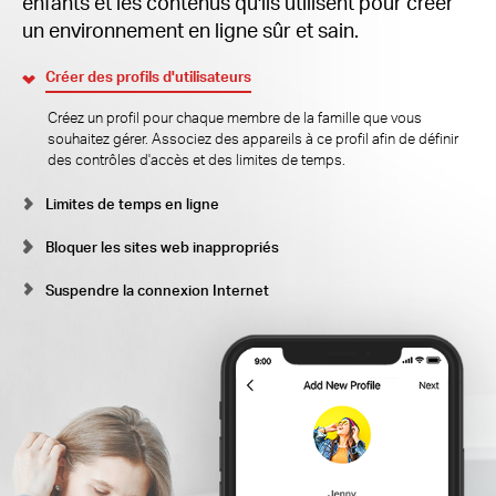
enfants et les contenus qu'ils utilisent pour créer
un environnement en ligne sûr et sain.
Créer des profils d'utilisateurs
Créez un profil pour chaque membre de la famille que vous
souhaitez gérer. Associez des appareils à ce profil afin de définir
des contrôles d'accès et des limites de temps.
Limites de temps en ligne
Bloquer les sites web inappropriés
Suspendre la connexion Internet