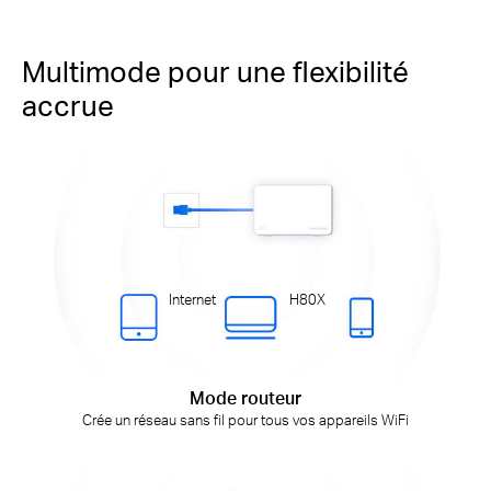
Multimode pour une flexibilité
accrue
Internet
H80X
Mode routeur
Crée un réseau sans fil pour tous vos appareils WiFi