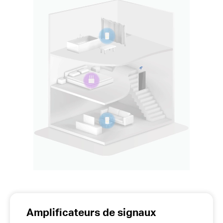
Amplificateurs de signaux