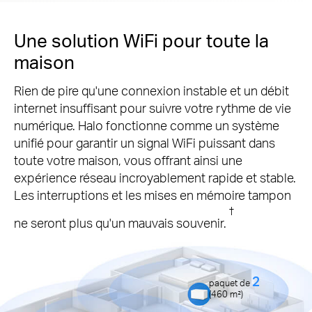
Une solution WiFi pour toute la
maison
Rien de pire qu'une connexion instable et un débit
internet insuffisant pour suivre votre rythme de vie
numérique. Halo fonctionne comme un système
unifié pour garantir un signal WiFi puissant dans
toute votre maison, vous offrant ainsi une
expérience réseau incroyablement rapide et stable.
Les interruptions et les mises en mémoire tampon
†
ne seront plus qu'un mauvais souvenir.
2
paquet de
(4
60
m²)