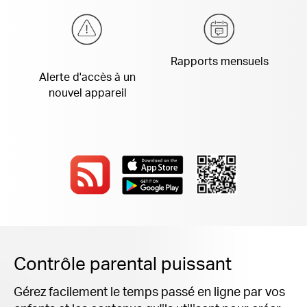
Rapports mensuels
Alerte d'accès à
un
nouvel appareil
Contrôle parental puissant
Gérez facilement le temps passé en ligne par vos