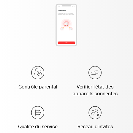
Contrôle parental
Vérifier l'état des
appareils connectés
Qualité du service
Réseau d'invités