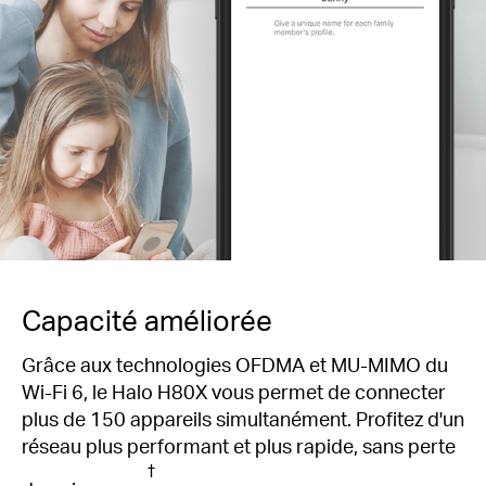
Capacité améliorée
Grâce aux technologies OFDMA et MU-MIMO du
Wi-Fi 6, le Halo H80X vous permet de connecter
plus de 150 appareils simultanément. Profitez d'un
réseau plus performant et plus rapide, sans perte
†