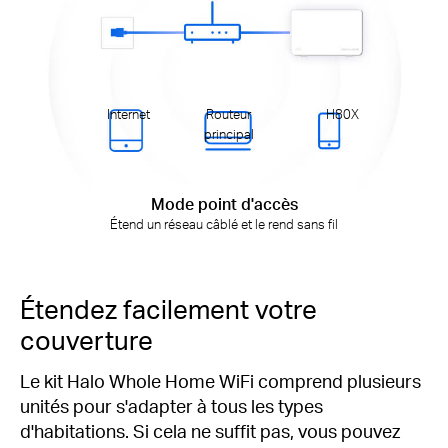
Internet
Routeur
H80X
principal
Mode point d'accès
Étend un réseau câblé et le rend sans fil
Étendez facilement votre
couverture
Le kit Halo Whole Home WiFi comprend plusieurs
unités pour s'adapter à tous les types
d'habitations. Si cela ne suffit pas, vous pouvez