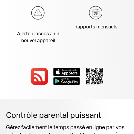
Rapports mensuels
Alerte d'accès à
un
nouvel appareil
Contrôle parental puissant
Gérez facilement le temps passé en ligne par vos