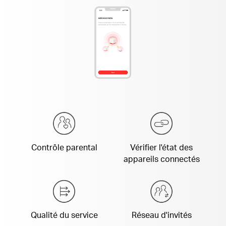
Contrôle parental
Vérifier l'état des
appareils connectés
Qualité du service
Réseau d'invités