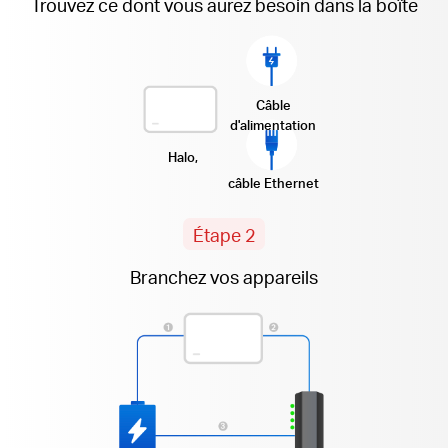
Trouvez ce dont vous aurez besoin dans la boîte
Câble
d'alimentation
Halo,
câble Ethernet
Étape 2
Branchez vos appareils