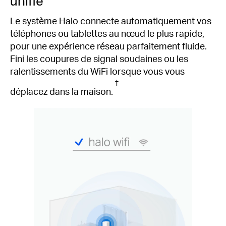
unifié
Le système Halo connecte automatiquement vos
téléphones ou tablettes au nœud le plus rapide,
pour une expérience réseau parfaitement fluide.
Fini les coupures de signal soudaines ou les
ralentissements du WiFi lorsque vous vous
‡
déplacez dans la maison.