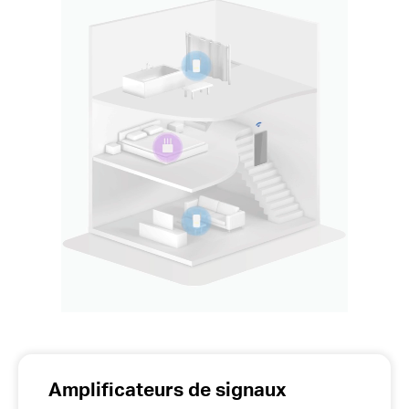
Amplificateurs de signaux