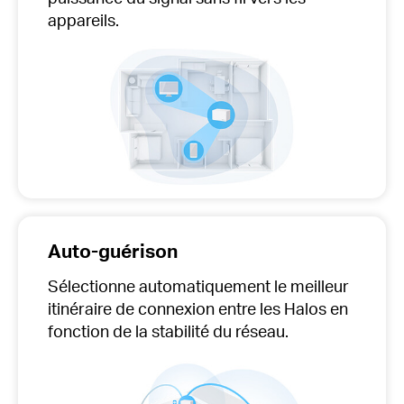
appareils.
Auto-guérison
Sélectionne automatiquement
le meilleur
itinéraire de connexion entre les Halos en
fonction de la stabilité du réseau.