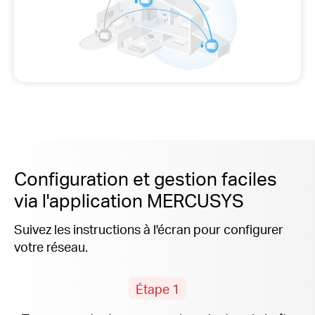
Configuration et gestion faciles
via l'application MERCUSYS
Suivez les instructions à l'écran pour configurer
votre réseau.
Étape 1