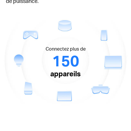
de puissance.
Connectez plus de
150
appareils