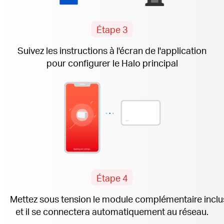
Étape 3
Suivez les instructions
à l'écran
de l'application
pour configurer le Halo principal
Étape 4
Mettez sous tension le module complémentaire
inclu
et il se connectera automatiquement au réseau.