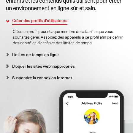
enfants et les contenus qu'ils utilisent pour créer
un environnement en ligne sûr et sain.
Créer des profils d'utilisateurs
Créez un profil pour chaque membre de la famille que vous
souhaitez gérer. Associez des appareils à ce profil afin de définir
des contrôles d'accès et des limites de temps.
Limites de temps en ligne
Bloquer les sites web inappropriés
Suspendre la connexion Internet