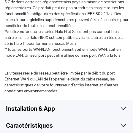
5 GHz dans certaines régions/certains pays en raison de restrictions
réglementaires. Ce produit peut ne pas prendre en charge toutes les
fonctionnalités obligatoires des spécifications IEEE 802.11ax. Des
mises à jour logicielles supplémentaires peuvent être nécessaires pour
bénéficier de toutes les fonctionnalités.
*Veuillez noter que les séries Halo H et S ne sont pas compatibles
entre elles. Le Halo H80X est compatible avec les autres unités de la
série Halo H pour former un réseau Mesh.
**Tous les ports WAN/LAN fonctionnent soit en mode WAN, soit en
mode LAN. Un seul port peut être utilisé comme port WAN à la fois.
La vitesse réelle du réseau peut être limitée par le débit du port
Ethernet WAN ou LAN de l'appareil, le débit du câble réseau, les
caractéristiques de votre fournisseur d'accès Internet et d'autres
conditions environnementales.
Installation & App
Caractéristiques