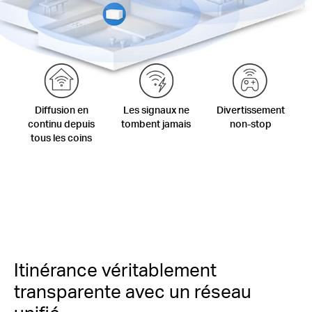
Diffusion en
Les signaux ne
Divertissement
continu depuis
tombent jamais
non-stop
tous les coins
Itinérance véritablement
transparente avec un réseau