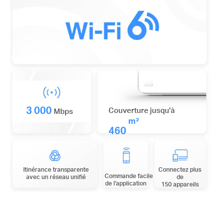
3 000
Couverture jusqu'à
Mbps
m²
460
Itinérance transparente
Connectez plus
Commande
facile
avec un réseau unifié
de
de l'application
150 appareils