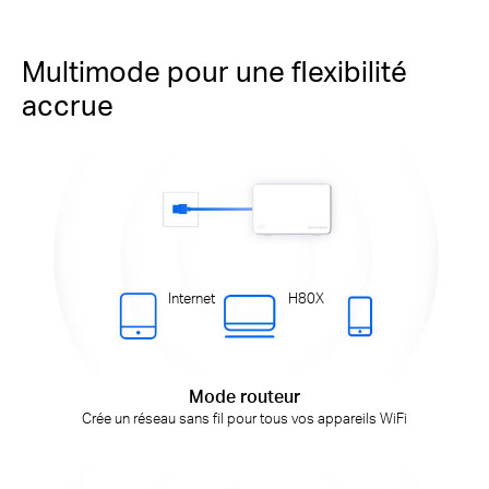
Multimode pour une flexibilité
accrue
Internet
H80X
Mode routeur
Crée un réseau sans fil pour tous vos appareils WiFi