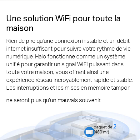
Une solution WiFi pour toute la
maison
Rien de pire qu'une connexion instable et un débit
internet insuffisant pour suivre votre rythme de vie
numérique. Halo fonctionne comme un système
unifié pour garantir un signal WiFi puissant dans
toute votre maison, vous offrant ainsi une
expérience réseau incroyablement rapide et stable.
Les interruptions et les mises en mémoire tampon
†
ne seront plus qu'un mauvais souvenir.
2
paquet de
(4
60
m²)