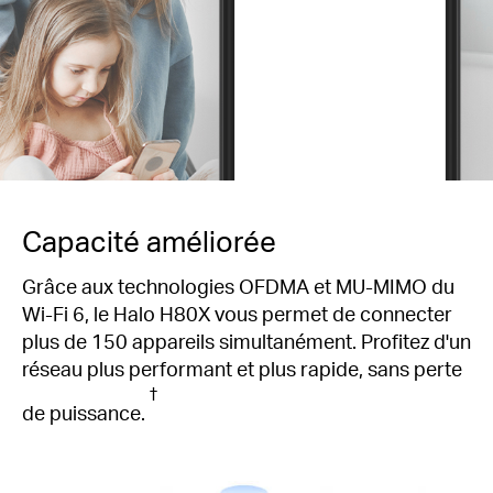
Capacité améliorée
Grâce aux technologies OFDMA et MU-MIMO du
Wi-Fi 6, le Halo H80X vous permet de connecter
plus de 150 appareils simultanément. Profitez d'un
réseau plus performant et plus rapide, sans perte
†
de puissance.