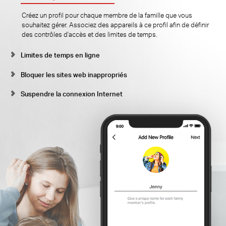
Créez un profil pour chaque membre de la famille que vous
souhaitez gérer. Associez des appareils à ce profil afin de définir
des contrôles d'accès et des limites de temps.
Limites de temps en ligne
Bloquer les sites web inappropriés
Suspendre la connexion Internet