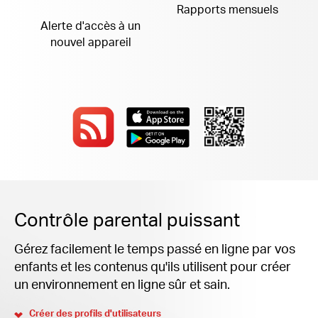
Rapports mensuels
Alerte d'accès à
un
nouvel appareil
Contrôle parental puissant
Gérez facilement le temps passé en ligne par vos
enfants et les contenus qu'ils utilisent pour créer
un environnement en ligne sûr et sain.
Créer des profils d'utilisateurs