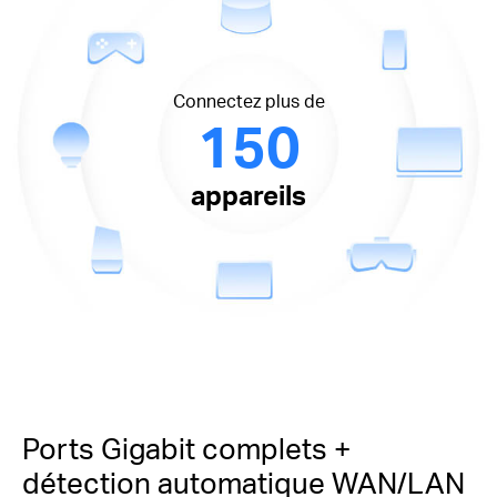
Connectez plus de
150
appareils
Ports Gigabit complets +
détection automatique WAN/LAN