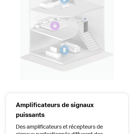
Amplificateurs de signaux
puissants
Des amplificateurs et récepteurs de
signaux perfectionnés diffusent des