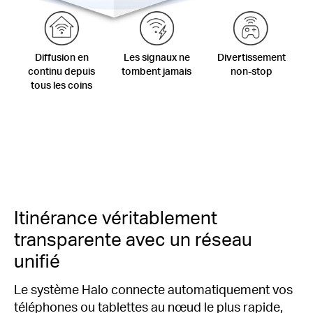
Diffusion en
Les signaux ne
Divertissement
continu depuis
tombent jamais
non-stop
tous les coins
Itinérance véritablement
transparente avec un réseau
unifié
Le système Halo connecte automatiquement vos
téléphones ou tablettes au nœud le plus rapide,