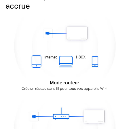
accrue
Internet
H80X
Mode routeur
Crée un réseau sans fil pour tous vos appareils WiFi