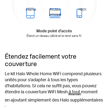
Internet
Routeur
H80X
principal
Mode point d'accès
Étend un réseau câblé et le rend sans fil
Étendez facilement votre
couverture
Le kit Halo Whole Home WiFi comprend plusieurs
unités pour s'adapter à tous les types
d'habitations. Si cela ne suffit pas, vous pouvez
étendre la couverture WiFi Mesh à tout moment
Internet
en ajoutant simplement des Halo supplémentaires
.