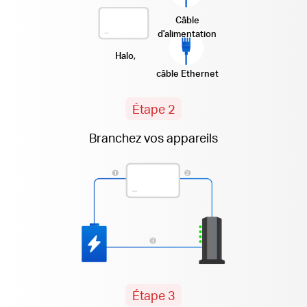
Câble
d'alimentation
Halo,
câble Ethernet
Étape 2
Branchez vos appareils
Étape 3