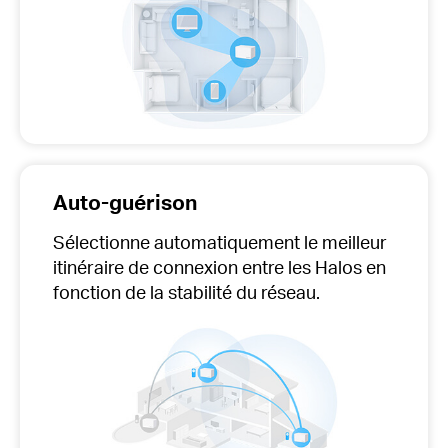
Auto-guérison
Sélectionne automatiquement
le meilleur
itinéraire de connexion entre les Halos en
fonction de la stabilité du réseau.