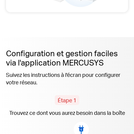
Configuration et gestion faciles
via l'application MERCUSYS
Suivez les instructions à l'écran pour configurer
votre réseau.
Étape 1
Trouvez ce dont vous aurez besoin dans la boîte