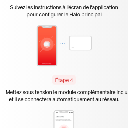
Suivez les instructions
à l'écran
de l'application
pour configurer le Halo principal
Étape 4
Mettez sous tension le module complémentaire
inclu
et il se connectera automatiquement au réseau.