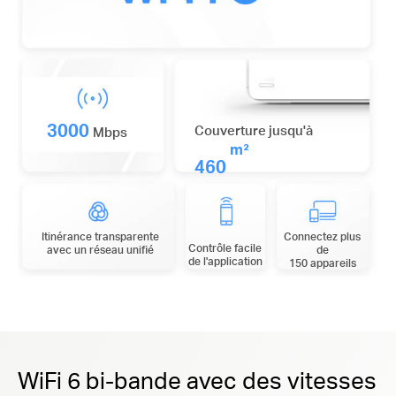
3000
Couverture jusqu'à
Mbps
m²
460
Itinérance transparente
Connectez plus
Contrôle
facile
avec un réseau unifié
de
de l'application
150 appareils
WiFi 6 bi-bande avec des vitesses