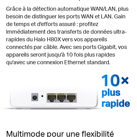
Grâce à la détection automatique WAN/LAN, plus
besoin de distinguer les ports WAN et LAN. Gain
de temps et d'efforts assuré : profitez
immédiatement des transferts de données ultra-
rapides du Halo H80X vers vos appareils
connectés par câble. Avec ses ports Gigabit, vos
appareils seront jusqu'à 10 fois plus rapides
qu'avec une connexion Ethernet standard.
plus
rapide
Multimode pour une flexibilité