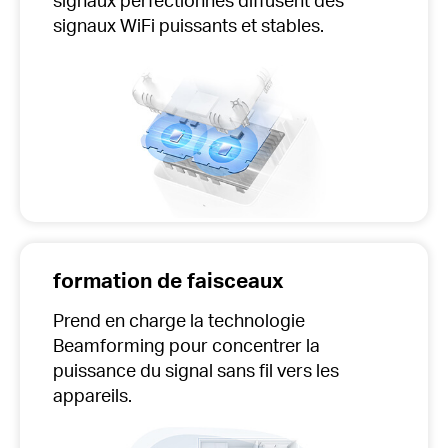
signaux WiFi puissants et stables.
formation de faisceaux
Prend en charge la technologie
Beamforming pour concentrer la
puissance du signal sans fil vers les
appareils.