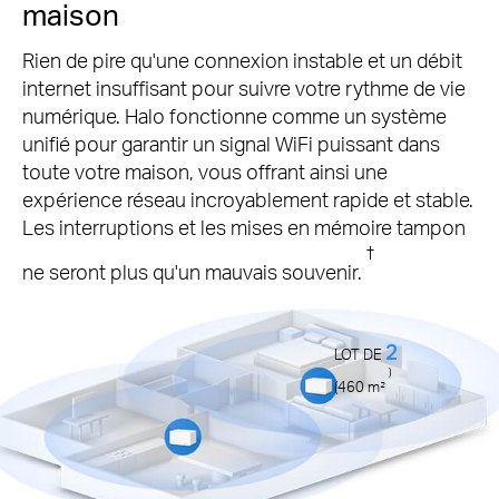
maison
Rien de pire qu'une connexion instable et un débit
internet insuffisant pour suivre votre rythme de vie
numérique. Halo fonctionne comme un système
unifié pour garantir un signal WiFi puissant dans
toute votre maison, vous offrant ainsi une
expérience réseau incroyablement rapide et stable.
Les interruptions et les mises en mémoire tampon
†
ne seront plus qu'un mauvais souvenir.
2
LOT DE
)
(4
60
m²