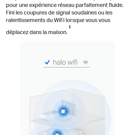
pour une expérience réseau parfaitement fluide.
Fini les coupures de signal soudaines ou les
ralentissements du WiFi lorsque vous vous
‡
déplacez dans la maison.