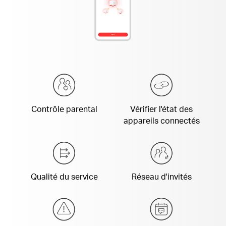
Contrôle parental
Vérifier l'état des
appareils connectés
Qualité du service
Réseau d'invités