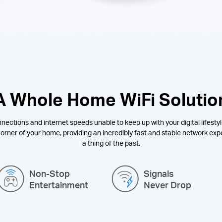
A Whole Home WiFi Solutio
nections and internet speeds unable to keep up with your digital lifestyl
orner of your home, providing an incredibly fast and stable network expe
a thing of the past.
Non-Stop
Signals
Entertainment
Never Drop