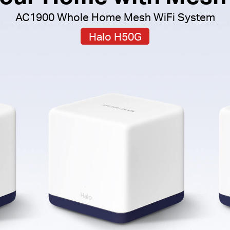
AC1900 Whole Home Mesh WiFi System
Halo H50G