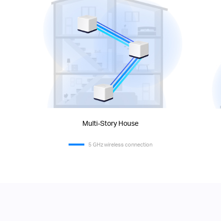
Multi-Story House
5 GHz wireless connection