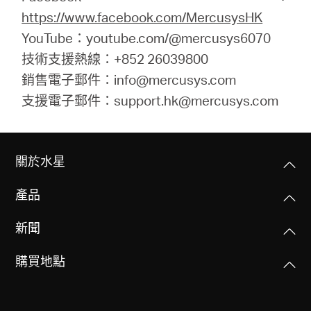
https://www.facebook.com/MercusysHK
YouTube：youtube.com/@mercusys6070
技術支援熱線：+852 26039800
銷售電子郵件：info@mercusys.com
支援電子郵件：support.hk@mercusys.com
關於水星
產品
新聞
購買地點