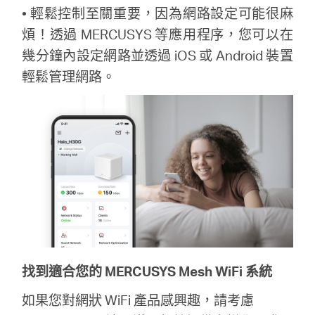
• 輕鬆控制至關重要，因為網路設定可能很麻
煩！透過 MERCUSYS 等應用程序，您可以在
幾分鐘內設定網路並透過 iOS 或 Android 裝置
輕鬆管理網路。
找到適合您的 MERCUSYS Mesh WiFi 系統
如果您對網狀 WiFi 產品感興趣，請考慮