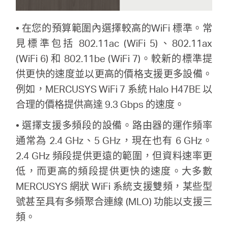
• 在您的預算範圍內選擇較高的WiFi 標準。常
見標準包括 802.11ac (WiFi 5)、802.11ax
(WiFi 6) 和 802.11be (WiFi 7)。較新的標準提
供更快的速度並以更高的價格支援更多設備。
例如，MERCUSYS WiFi 7 系統 Halo H47BE 以
合理的價格提供高達 9.3 Gbps 的速度。
• 選擇支援多頻段的設備。路由器的運作頻率
通常為 2.4 GHz、5 GHz，現在也有 6 GHz。
2.4 GHz 頻段提供更遠的範圍，但資料速率更
低，而更高的頻段提供更快的速度。大多數
MERCUSYS 網狀 WiFi 系統支援雙頻，某些型
號甚至具有多頻聚合連線 (MLO) 功能以支援三
頻。