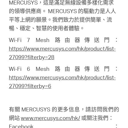
MERCUSYS，這是滿足無線設備多樣化需求
的領導供應商。 MERCUSYS 的驅動力是人人
平等上網的願景。我們致力於提供簡單、流
暢、穩定、智慧的使用者體驗。
Wi-Fi 7 Mesh 路由器傳送門：
https://www.mercusys.com/hk/product/list-
27099?filterby=28
Wi-Fi 6 Mesh 路由器傳送門：
https://www.mercusys.com/hk/product/list-
27099?filterby=6
有關 MERCUSYS 的更多信息，請訪問我們的
網站
www.mercusys.com/hk/
或關注我們：
Facebook：