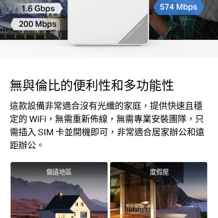
無與倫比的便利性和多功能性
這款設備非常適合沒有光纖的家庭，提供快速且穩
定的 WiFi，無需重新佈線，無需專業安裝團隊，只
需插入 SIM 卡並開機即可，非常適合居家辦公和遠
距辦公。
偏遠地區
度假屋