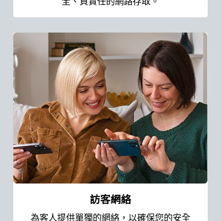
全、負責任的網路存取。
訪客網絡
為客人提供單獨的網絡，以確保您的安全