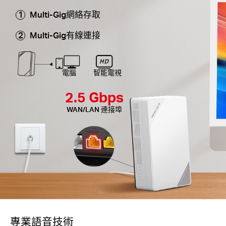
Multi-Gig網絡存取
Multi-Gig有線連接
電腦
智能電視
2.5 Gbps
WAN/LAN 連接埠
專業語音技術