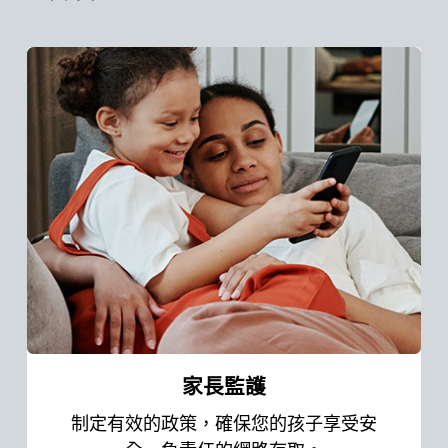
家長監護
制定有效的政策，確保您的孩子享受安