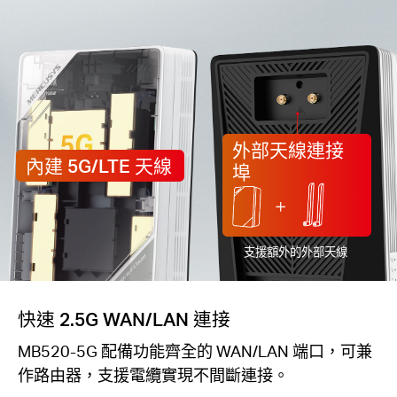
外部天線連接
內建 5G/LTE 天線
埠
支援額外的外部天線
快速 2.5G WAN/LAN 連接
MB520-5G 配備功能齊全的 WAN/LAN 端口，可兼
作路由器，支援電纜實現不間斷連接。