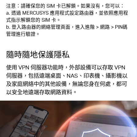
注意：請確保您的 SIM 卡已解鎖。如果沒有，您可以：
a. 透過 MERCUSYS 應用程式設定路由器，並依照應用程
式指示解鎖您的 SIM 卡。
b. 登入路由器的網絡管理頁面，進入進階 > 網路 > PIN碼
管理進行驗證。
隨時隨地保護隱私
使用 VPN 伺服器功能時，外部設備可以存取 VPN
伺服器，包括遠端桌面、NAS、印表機、攝影機以
及家庭網絡中的其他設備，無論您身在何處，都可
以安全地遠端存取網路資料。