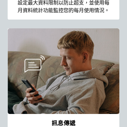
設定最大資料限制以防止超支，並使用每
月資料統計功能監控您的每月使用情況。
訊息傳遞