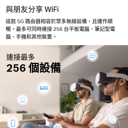
與朋友分享 WiFi
這款 5G 路由器相容於眾多無線設備，且運作順
暢，最多可同時連接 256 台平板電腦、筆記型電
腦、手機和其他裝置。
連接最多
256 個設備