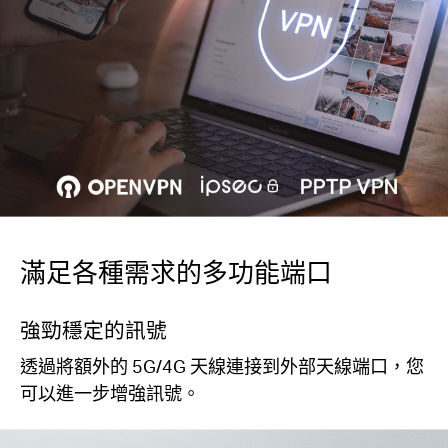
滿足各種需求的多功能端口
強勁穩定的訊號
透過將額外的 5G/4G 天線連接到外部天線端口，您
可以進一步增強訊號。