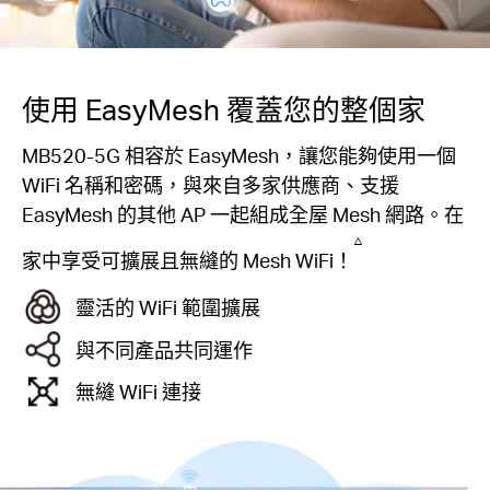
使用 EasyMesh 覆蓋您的整個家
MB520-5G 相容於 EasyMesh，讓您能夠使用一個
WiFi 名稱和密碼，與來自多家供應商、支援
EasyMesh 的其他 AP 一起組成全屋 Mesh 網路。在
△
家中享受可擴展且無縫的 Mesh WiFi！
靈活的 WiFi 範圍擴展
與不同產品共同運作
無縫 WiFi 連接