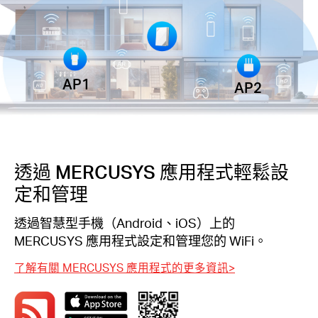
AP1
AP2
透過 MERCUSYS 應用程式輕鬆設
定和管理
透過智慧型手機（Android、iOS）上的
MERCUSYS 應用程式設定和管理您的 WiFi。
了解有關 MERCUSYS 應用程式的更多資訊
>