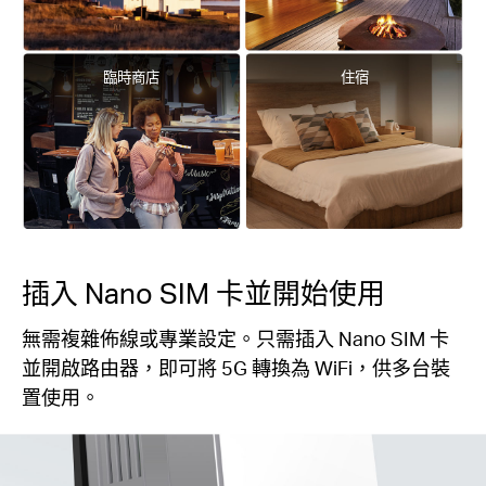
臨時商店
住宿
插入 Nano SIM 卡並開始使用
無需複雜佈線或專業設定。只需插入 Nano SIM 卡
並開啟路由器，即可將 5G 轉換為 WiFi，供多台裝
置使用。