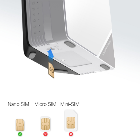
Nano SIM
Micro SIM
Mini-SIM