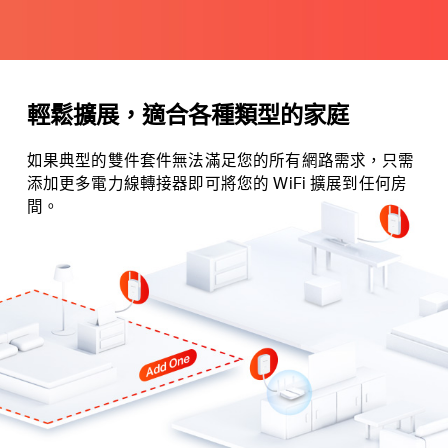
輕鬆擴展，適合各種類型的家庭
如果典型的雙件套件無法滿足您的所有網路需求，只需
添加更多電力線轉接器即可將您的 WiFi 擴展到任何房
間。