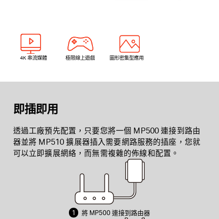
4K 串流媒體
極限線上遊戲
圖形密集型應用
即插即用
透過工廠預先配置，只要您將一個 MP500 連接到路由
器並將 MP510 擴展器插入需要網路服務的插座，您就
可以立即擴展網絡，而無需複雜的佈線和配置。
1
將 MP500 連接到路由器