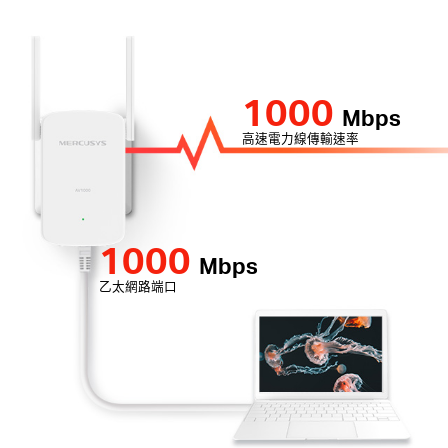
1000
Mbps
高速電力線傳輸速率
1000
Mbps
乙太網路端口