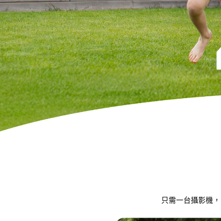
只需一台攝影機，