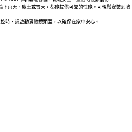
，無論下雨天、塵土或雪天，都能提供可靠的性能。可輕鬆安裝到牆
監控時，請啟動實體鏡頭蓋，以確保在家中安心。