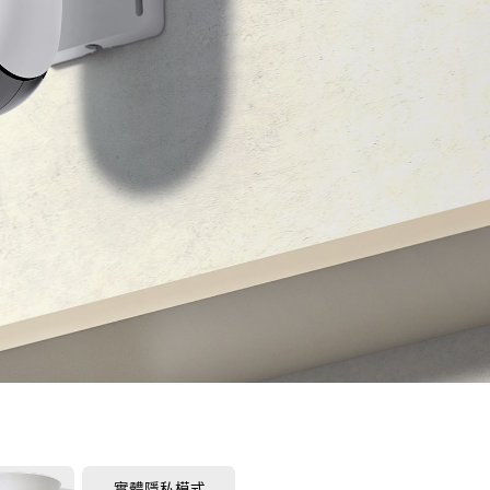
實體隱私模式