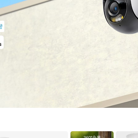
360°全景