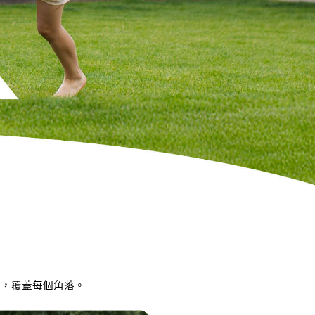
線，覆蓋每個角落。