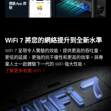
透過 App 控
制
WiFi 7 將您的網絡提升到全新水準
WiFi 7 呈現令人驚驗的效能，提供更高的吞吐量、
更低的延遲、更強的抗干擾性和更高的效率。與專
業人士一起體驗下一代的 WiFi 強大性能。
了解更多有關 WiFi 7