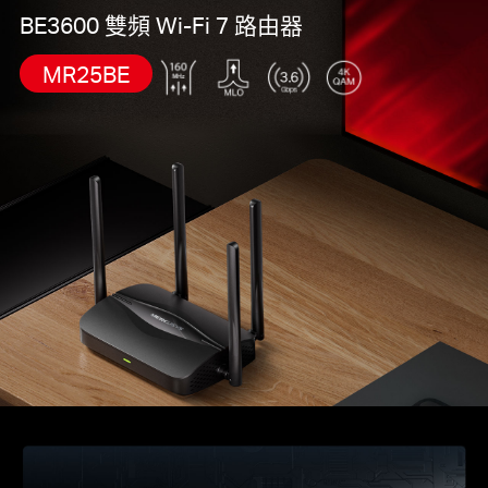
中
BE3600 雙頻 Wi-Fi 7 路由器
MR25BE
文