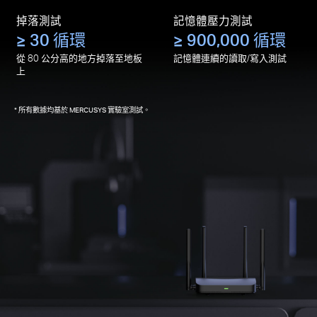
掉落測試
記憶體壓力測試
≥ 30 循環
≥ 900,000 循環
從 80 公分高的地方掉落至地板
記憶體連續的讀取/寫入測試
上
所有數據均基於 MERCUSYS 實驗室測試。
*