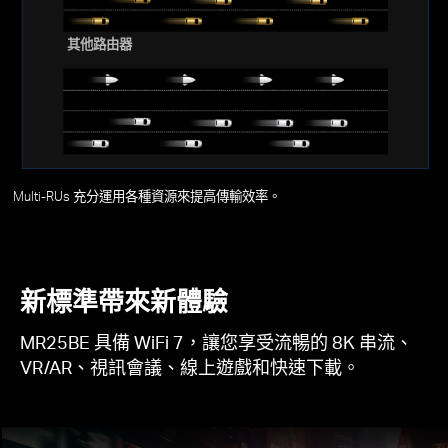
其他路由器
Multi-RUs 充分運用各種資源來提高傳輸效率。
新標準帶來新體驗
MR25BE 具備 WiFi 7，讓您享受流暢的 8K 串流、
VR/AR、視訊會議、線上遊戲和快速下載。