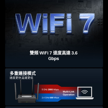
雙頻 WiFi 7 速度高達 3.6
Gbps
多重連接模式
速度更快,延遲更低