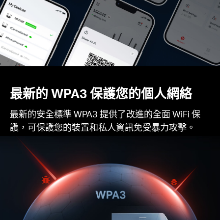
最新的 WPA3 保護您的個人網絡
最新的安全標準 WPA3 提供了改進的全面 WiFi 保
護，可保護您的裝置和私人資訊免受暴力攻擊。