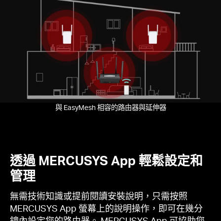
Pause
與 EasyMesh 相容的路由器與延伸器
透過 MERCUSYS App 輕鬆設定和
管理
無需技術知識或提前閱讀安裝說明，只需按照
MERCUSYS App 螢幕上的說明操作，即可在幾分
鐘內設定您的路由器。 MERCUSYS App 可協助您