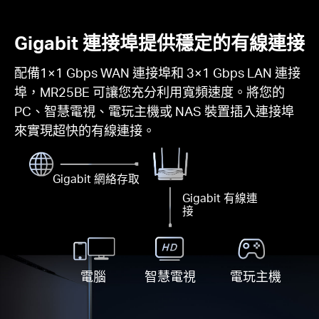
Gigabit 連接埠提供穩定的有線連接
配備1×1 Gbps WAN 連接埠和 3×1 Gbps LAN 連接
埠，MR25BE 可讓您充分利用寬頻速度。將您的
PC、智慧電視、電玩主機或 NAS 裝置插入連接埠
來實現超快的有線連接。
Gigabit 網絡存取
Gigabit 有線連
接
電腦
智慧電視
電玩主機