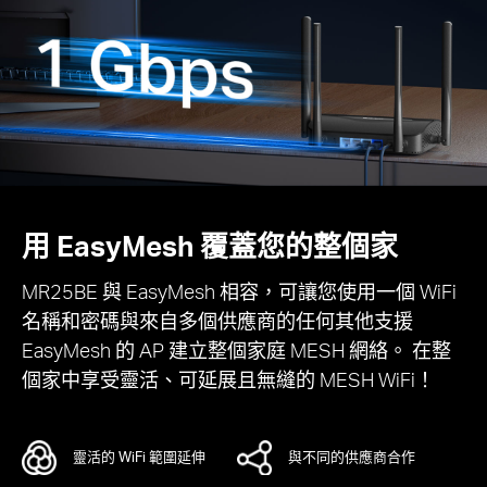
用 EasyMesh 覆蓋您的整個家
MR25BE 與 EasyMesh 相容，可讓您使用一個 WiFi
名稱和密碼與來自多個供應商的任何其他支援
EasyMesh 的 AP 建立整個家庭 MESH 網絡。 在整
個家中享受靈活、可延展且無縫的 MESH WiFi！
靈活的 WiFi 範圍延伸
與不同的供應商合作