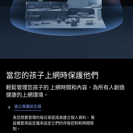
當您的孩子上網時保護他們
輕鬆管理您孩子的 上網時間和內容，為所有人創造
健康的上網環境。
建立專屬設定檔
為您想要管理的每位家庭成員建立個人資料。 幫
設備套用設定檔來設定它們的存取控制和時間限
制。