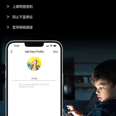
上網時間限制
阻止不當網站
暫停網絡連線