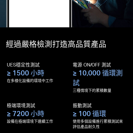
經過嚴格檢測打造高品質產品
UES穩定性測試
電源 ON/OFF 測試
≥ 1500 小時
≥ 10,000 循環測
在多樣化設備的環境中工作
試
三種情境下的累積數量
極端環境測試
振動測試
≥ 7200 小時
≥ 100 循環
設備在極端環境下連續工作
使用多個設備進行累積測試來
評估產品耐久性