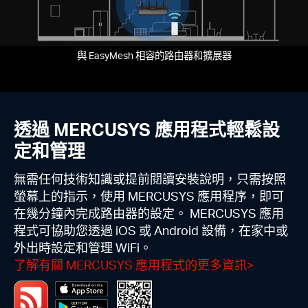
與 EasyMesh 相容的路由器和擴展器
透過 MERCUSYS 應用程式輕鬆設
定和管理
無需任何技術知識或提前閱讀安裝說明，只需按照
螢幕上的指示，使用 MERCUSYS 應用程序，即可
在幾分鐘內完成路由器的設定。 MERCUSYS 應用
程式可協助您透過 iOS 或 Android 設備，在家中或
外出時設定和管理 WiFi。
了解有關 MERCUSYS 應用程式的更多資訊
>