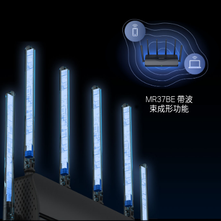
MR37BE 帶波
束成形功能