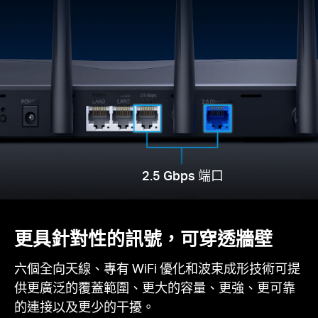
2.5 Gbps 端口
更具針對性的訊號，可穿透牆壁
六個全向天線、專有 WiFi 優化和波束成形技術可提
供更廣泛的覆蓋範圍、更大的容量、更強、更可靠
的連接以及更少的干擾。