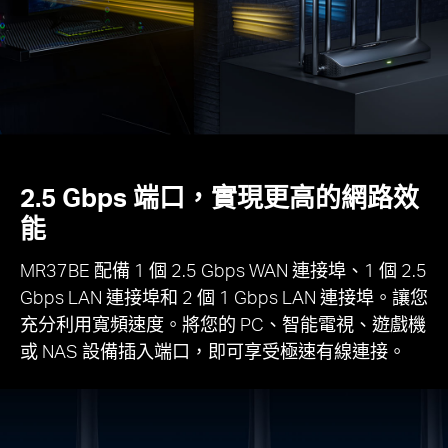
2.5 Gbps 端口，實現更高的網路效
能
MR37BE 配備 1 個 2.5 Gbps WAN 連接埠、1 個 2.5
Gbps LAN 連接埠和 2 個 1 Gbps LAN 連接埠。讓您
充分利用寬頻速度。將您的 PC、智能電視、遊戲機
或 NAS 設備插入端口，即可享受極速有線連接。