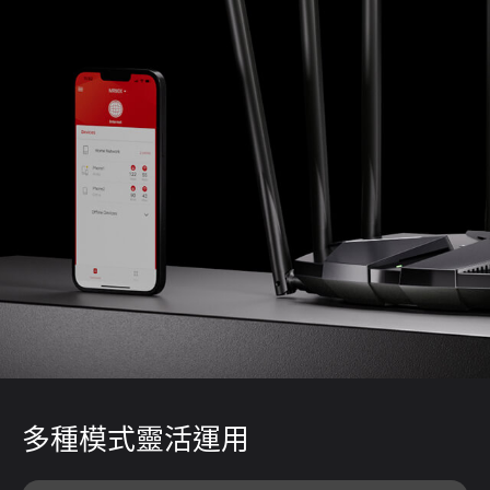
多種模式靈活運用