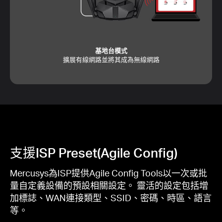
基地台模式
擴展有線網路並將其成為無線網路
支援ISP Preset(Agile Config)
Mercusys為ISP提供Agile Config Tools以一次或批
量自定義設備的預設相關設定。 靈活的設定包括增
加標誌、WAN連接類型、SSID、密碼、時區、語言
等。