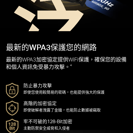
泛
最新的WPA3保護您的網路
最新的WPA3加密協定提供WiFi保護，確保您的設備
和個人資訊免受暴力攻擊。
4
防止暴力攻擊
即使您使用較簡易的密碼，也能提供強大的保護
高階的加密協定
即使破解者洩露了金鑰，也能防止數據被竊取
牢不可破的128-Bit加密
主動防禦安全威脅和入侵者