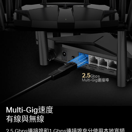
讓
WiF
2.5
Gbps
Multi-Gig連接埠
Multi-Gig速度
有線與無線
2.5 Gbps連接埠和1 Gbps連接埠充分使用本地寬頻