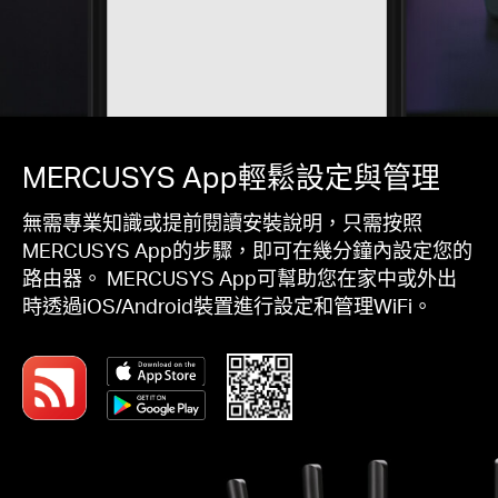
MERCUSYS App輕鬆設定與管理
無需專業知識或提前閱讀安裝說明，只需按照
MERCUSYS App的步驟，即可在幾分鐘內設定您的
路由器。 MERCUSYS App可幫助您在家中或外出
時透過iOS/Android裝置進行設定和管理WiFi。