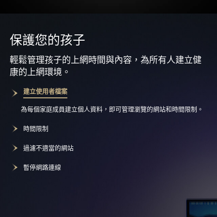
保護您的孩子
輕鬆管理孩子的上網時間與內容，為所有人建立健
康的上網環境。
建立使用者檔案
為每個家庭成員建立個人資料，即可管理瀏覽的網站和時間限制。
時間限制
過濾不適當的網站
暫停網路連線