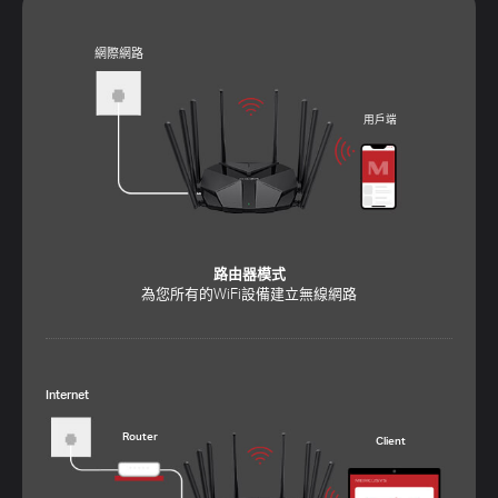
網際網路
用戶端
路由器模式
為您所有的WiFi設備建立無線網路
Internet
Router
Client