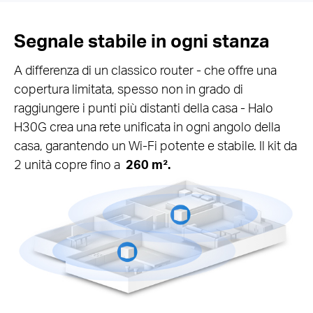
Segnale stabile in ogni stanza
A differenza di un classico router - che offre una
copertura limitata, spesso non in grado di
raggiungere i punti più distanti della casa - Halo
H30G crea una rete unificata in ogni angolo della
casa, garantendo un Wi-Fi potente e stabile. Il kit da
2 unità copre fino a
260 m².