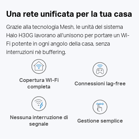
Una rete unificata per la tua casa
Grazie alla tecnologia Mesh, le unità del sistema
Halo H30G lavorano all'unisono per portare un Wi-
Fi potente in ogni angolo della casa, senza
interruzioni nè buffering.
Copertura WI-Fi
Connessioni lag-free
completa
Nessuna interruzione di
Gestione semplice
segnale