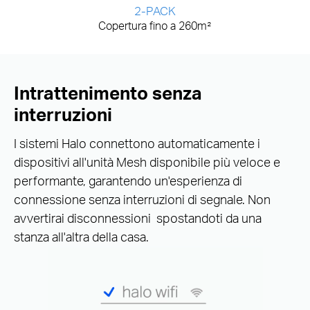
2-PACK
Copertura fino a 260m²
Intrattenimento senza
interruzioni
I sistemi Halo connettono automaticamente i
dispositivi all'unità Mesh disponibile più veloce e
performante, garantendo un'esperienza di
connessione senza interruzioni di segnale. Non
avvertirai disconnessioni spostandoti da una
stanza all'altra della casa.