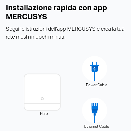
Installazione rapida con app
MERCUSYS
Segui le istruzioni dell'app MERCUSYS e crea la tua
rete mesh in pochi minuti.
Power Cable
Halo
Ethernet Cable