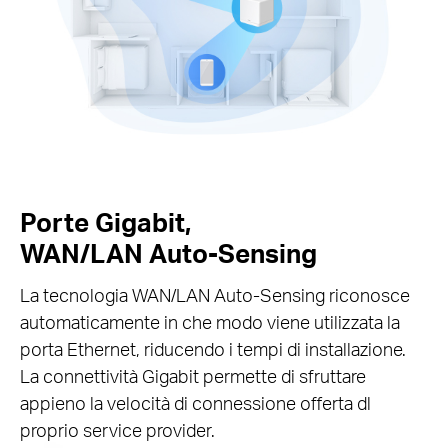
Porte Gigabit,
WAN/LAN Auto-Sensing
La tecnologia WAN/LAN Auto-Sensing riconosce
automaticamente in che modo viene utilizzata la
porta Ethernet, riducendo i tempi di installazione.
La connettività Gigabit permette di sfruttare
appieno la velocità di connessione offerta dl
proprio service provider.