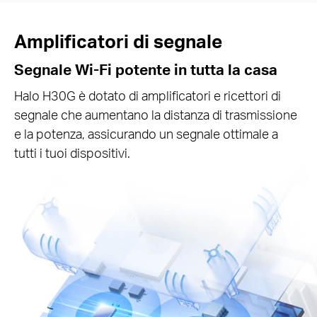
Amplificatori di segnale
Segnale Wi-Fi potente in tutta la casa
Halo H30G è dotato di amplificatori e ricettori di
segnale che aumentano la distanza di trasmissione
e la potenza, assicurando un segnale ottimale a
tutti i tuoi dispositivi.