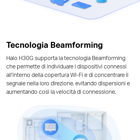
Tecnologia Beamforming
Halo H30G supporta la tecnologia Beamforming
che permette di individuare i dispositivi connessi
all'interno della copertura Wi-Fi e di concentrare il
segnale nella loro direzione, evitando dispersioni e
aumentando così la velocità di connessione.