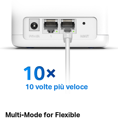
10 volte più veloce
Multi-Mode for Flexible