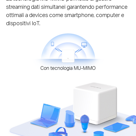
streaming dati simultanei garantendo performance
ottimali a devices come smartphone, computer e
dispositivi IoT.
Con tecnologia MU-MIMO