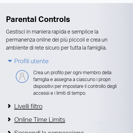
Parental Controls
Gestisci in maniera rapida e semplice la
permanenza online dei più piccoli e crea un
ambiente di rete sicuro per tutta la famiglia.
Profili utente
Crea un profilo per ogni membro della
famiglia e assegna a ciascuno i propri
dispositivi per impostare il controllo degli
accessi e i limiti di tempo.
Livelli filtro
Online Time Limits
Sospendi la connessione