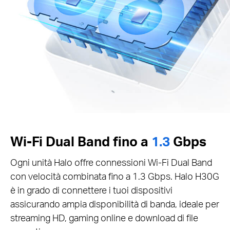
Wi-Fi Dual Band fino a
1.3
Gbps
Ogni unità Halo offre connessioni Wi-Fi Dual Band
con velocità combinata fino a 1.3 Gbps. Halo H30G
è in grado di connettere i tuoi dispositivi
assicurando ampia disponibilità di banda, ideale per
streaming HD, gaming online e download di file