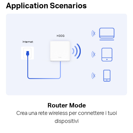
Application Scenarios
H30G
Internet
Router Mode
Crea una rete wireless per connettere i tuoi
dispositivi