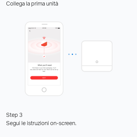
Collega la prima unità
Step 3
Segui le istruzioni on-screen.