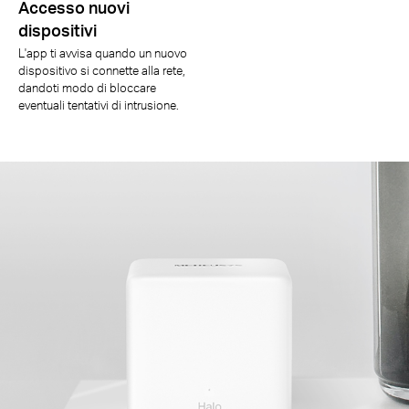
Accesso nuovi
dispositivi
L'app ti avvisa quando un nuovo
dispositivo si connette alla rete,
dandoti modo di bloccare
eventuali tentativi di intrusione.