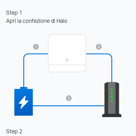
Step 1
Apri la confezione di Halo
Step 2