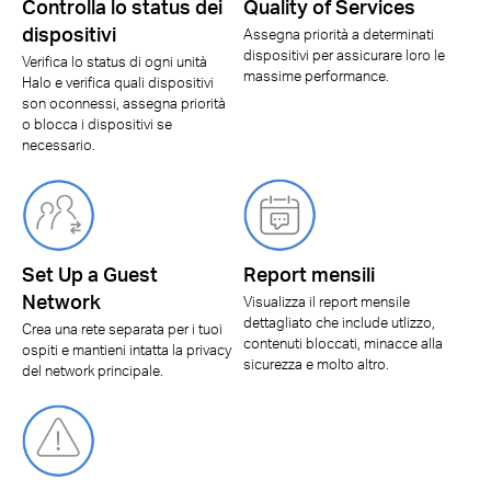
Controlla lo status dei
Quality of Services
dispositivi
Assegna priorità a determinati
dispositivi per assicurare loro le
Verifica lo status di ogni unità
massime performance.
Halo e verifica quali dispositivi
son oconnessi, assegna priorità
o blocca i dispositivi se
necessario.
Set Up a Guest
Report mensili
Network
Visualizza il report mensile
dettagliato che include utlizzo,
Crea una rete separata per i tuoi
contenuti bloccati, minacce alla
ospiti e mantieni intatta la privacy
sicurezza e molto altro.
del network principale.