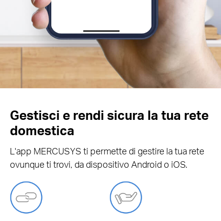
Gestisci e rendi sicura la tua rete
domestica
L'app MERCUSYS ti permette di gestire la tua rete
ovunque ti trovi, da dispositivo Android o iOS.