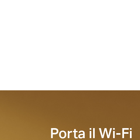
Porta il Wi-Fi