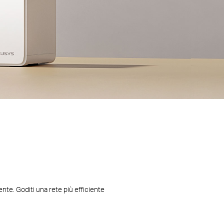
nte. Goditi una rete più efficiente