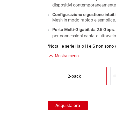
dispositivi contemporaneamente
Configurazione e gestione intuiti
Mesh in modo rapido e semplice.
Porta Multi-Gigabit da 2.5 Gbps:
per connessioni cablate ultravelo
*Nota: le serie Halo H e S non sono c
Mostra meno
2-pack
Acquista ora