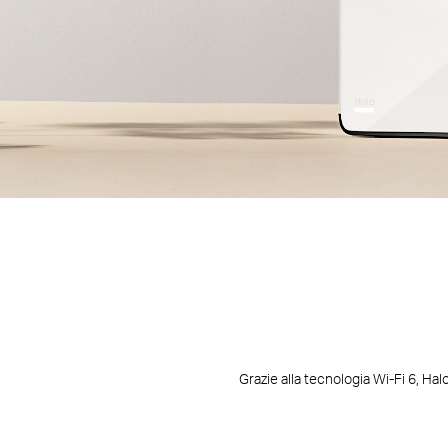
Grazie alla tecnologia Wi-Fi 6, Ha