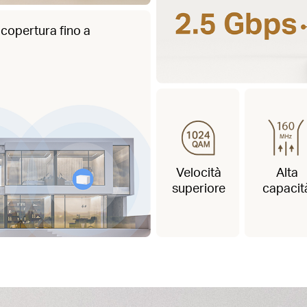
copertura fino a
Velocità
Alta
superiore
capacit