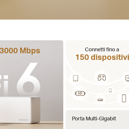
d 3000 Mbps
Connetti fino a
150 dispositiv
Porta Multi-Gigabit