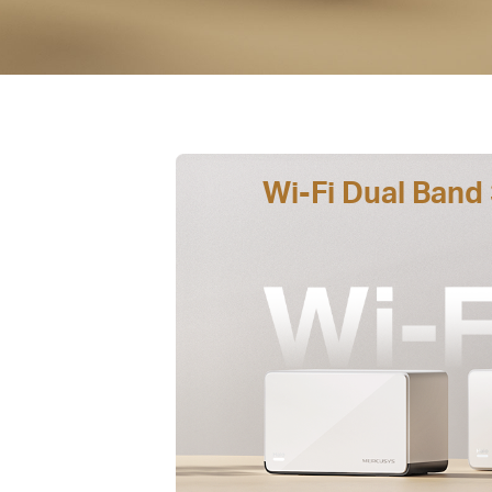
Wi-Fi Dual Ban