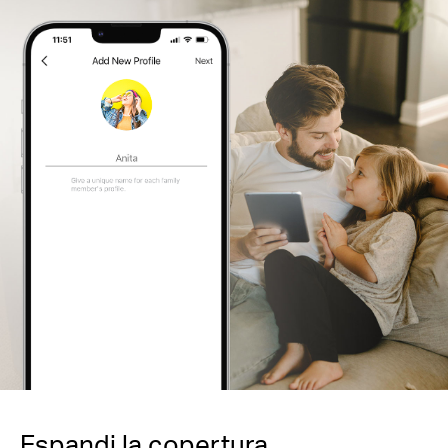
Espandi la copertura