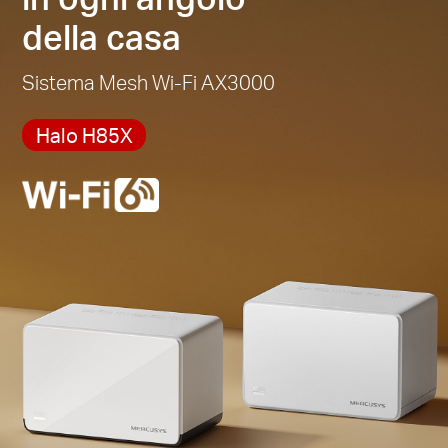
della casa
Sistema Mesh Wi-Fi AX3000
Halo H85X