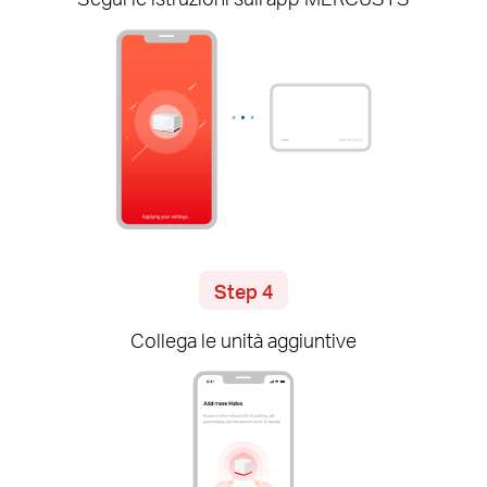
Step 4
Collega le unità aggiuntive