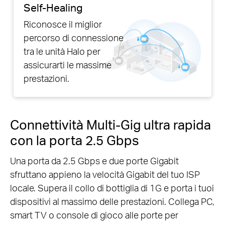
Self-Healing
Riconosce il miglior
percorso di connessione
tra le unità Halo per
assicurarti le massime
prestazioni.
Connettività Multi-Gig ultra rapida
con la porta 2.5 Gbps
Una porta da 2.5 Gbps e due porte Gigabit
sfruttano appieno la velocità Gigabit del tuo ISP
locale. Supera il collo di bottiglia di 1G e porta i tuoi
dispositivi al massimo delle prestazioni. Collega PC,
smart TV o console di gioco alle porte per