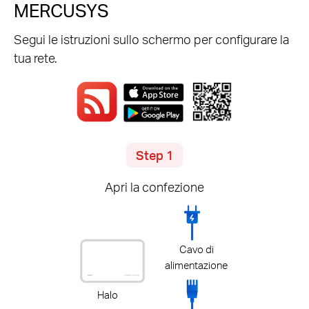
MERCUSYS
Segui le istruzioni sullo schermo per configurare la
tua rete.
Step 1
Apri la confezione
Cavo di
alimentazione
Halo