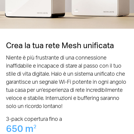
Crea la tua rete Mesh unificata
Niente è più frustrante di una connessione
inaffidabile e incapace di stare al passo con il tuo
stile di vita digitale. Halo è un sistema unificato che
garantisce un segnale Wi-Fi potente in ogni angolo
tua casa per un'esperienza di rete incredibilmente
veloce e stabile. Interruzioni e buffering saranno
solo un ricordo lontano!
3-pack copertura fino a
650 m
2