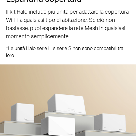
Il kit Halo include più unità per adattare la copertura
Wi-Fi a qualsiasi tipo di abitazione. Se ciò non
bastasse, puoi espandere la rete Mesh in qualsiasi
momento semplicemente.
*Le unità Halo serie H e serie S non sono compatibili tra
loro.