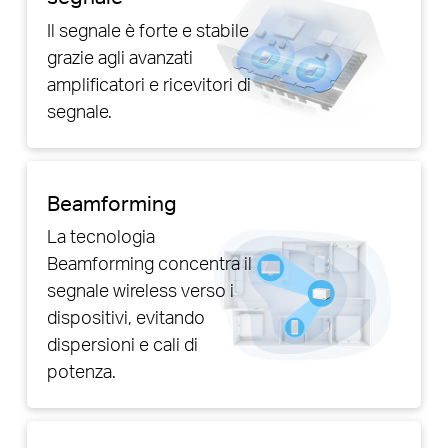
Il segnale è forte e stabile
grazie agli avanzati
amplificatori e ricevitori di
segnale.
Beamforming
La tecnologia
Beamforming concentra il
segnale wireless verso i
dispositivi, evitando
dispersioni e cali di
potenza.