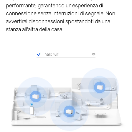
performante, garantendo un'esperienza di
connessione senza interruzioni di segnale. Non
avvertirai disconnessioni spostandoti da una
stanza all'altra della casa.
Pause