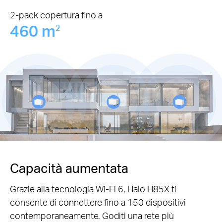
2-pack copertura fino a
460 m
2
Capacità aumentata
Grazie alla tecnologia Wi-Fi 6, Halo H85X ti
consente di connettere fino a 150 dispositivi
contemporaneamente. Goditi una rete più