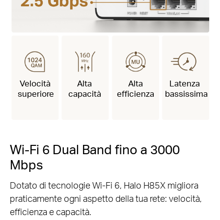
Velocità
Alta
Alta
Latenza
superiore
capacità
efficienza
bassissima
Wi-Fi 6 Dual Band fino a 3000
Mbps
Dotato di tecnologie Wi-Fi 6, Halo H85X migliora
praticamente ogni aspetto della tua rete: velocità,
efficienza e capacità.