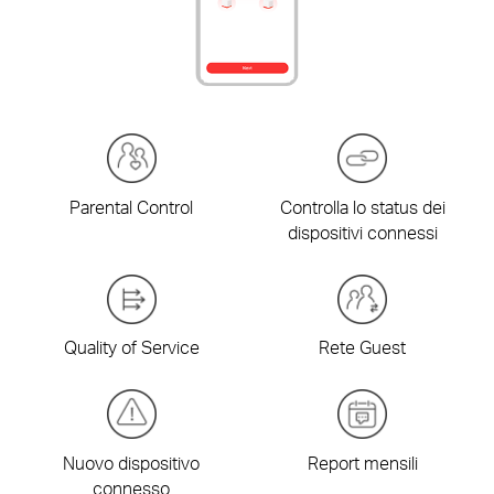
Parental Control
Controlla lo status dei
dispositivi connessi
Quality of Service
Rete Guest
Nuovo dispositivo
Report mensili
connesso