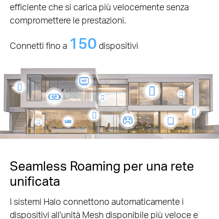
efficiente che si carica più velocemente senza
compromettere le prestazioni.
150
Connetti fino a
dispositivi
Seamless Roaming per una rete
unificata
I sistemi Halo connettono automaticamente i
dispositivi all'unità Mesh disponibile più veloce e