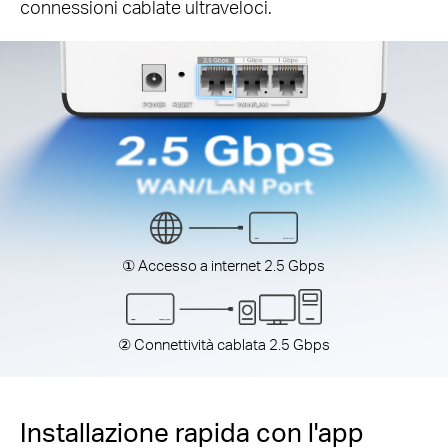
connessioni cablate ultraveloci.
① Accesso a internet 2.5 Gbps
② Connettività cablata 2.5 Gbps
Installazione rapida con l'app