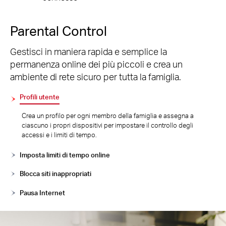
Parental Control
Gestisci in maniera rapida e semplice la
permanenza online dei più piccoli e crea un
ambiente di rete sicuro per tutta la famiglia.
Profili utente
Crea un profilo per ogni membro della famiglia e assegna a
ciascuno i propri dispositivi per impostare il controllo degli
accessi e i limiti di tempo.
Imposta limiti di tempo online
Blocca siti inappropriati
Pausa Internet