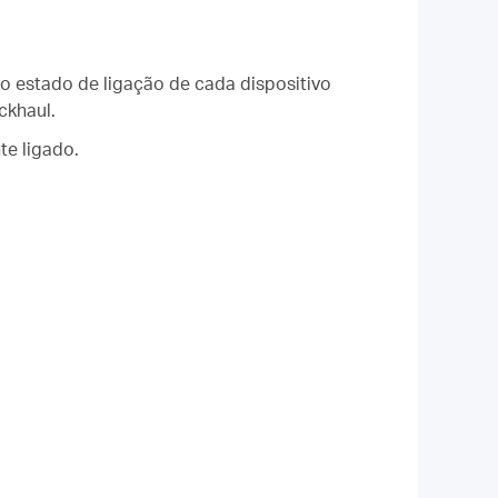
 o estado de ligação de cada dispositivo
ckhaul.
te ligado.