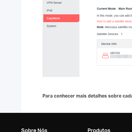
Para conhecer mais detalhes sobre cad
Sobre Nós
Produtos