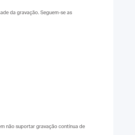
idade da gravação. Seguem-se as
dem não suportar gravação contínua de