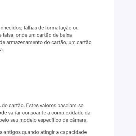
onhecidos, falhas de formatação ou
falsa, onde um cartão de baixa
 de armazenamento do cartão, um cartão
a.
 de cartão. Estes valores baseiam-se
ode variar consoante a complexidade da
 pelo seu modelo específico de câmara.
s antigos quando atingir a capacidade