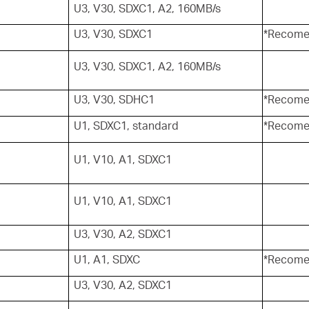
U3, V30, SDXC1, A2, 160MB/s
U3, V30, SDXC1
*Recomen
U3, V30, SDXC1, A2, 160MB/s
U3, V30, SDHC1
*Recomen
U1, SDXC1, standard
*Recomen
U1, V10, A1, SDXC1
U1, V10, A1, SDXC1
U3, V30, A2, SDXC1
U1, A1, SDXC
*Recomen
U3, V30, A2, SDXC1