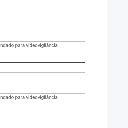
dado para videovigilância
dado para videovigilância