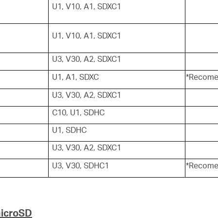
U1, V10, A1, SDXC1
U1, V10, A1, SDXC1
U3, V30, A2, SDXC1
U1, A1, SDXC
*Recomen
U3, V30, A2, SDXC1
C10, U1, SDHC
U1, SDHC
U3, V30, A2, SDXC1
U3, V30, SDHC1
*Recomen
microSD