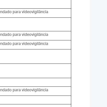
dado para videovigilância
dado para videovigilância
dado para videovigilância
dado para videovigilância