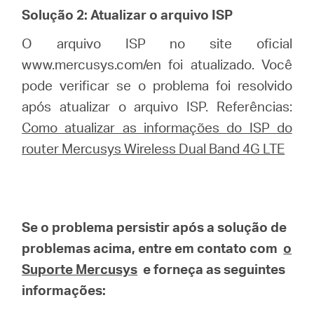
Solução 2: Atualizar o arquivo ISP
O arquivo ISP no site oficial
www.mercusys.com/en foi atualizado. Você
pode verificar se o problema foi resolvido
após atualizar o arquivo ISP. Referências:
Como atualizar as informações do ISP do
router Mercusys Wireless Dual Band 4G LTE
Se o problema persistir após a solução de
problemas acima, entre em contato com
o
Suporte Mercusys
e forneça as seguintes
informações: