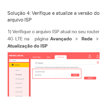
Solução 4: Verifique e atualize a versão do
arquivo ISP
1) Verifique o arquivo ISP atual no seu router
4G LTE na
página
Avançado
>
Rede
>
Atualização do ISP