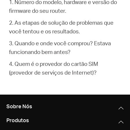
1. Número do modelo, hardware e versão do
firmware do seu router.
2. As etapas de solução de problemas que
você tentou e os resultados.
3. Quando e onde você comprou? Estava
funcionando bem antes?
4. Quem é o provedor do cartão SIM
(provedor de serviços de Internet)?
Sobre Nós
Produtos