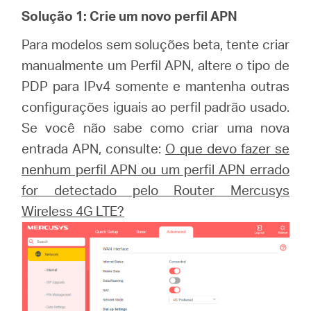
Solução 1: Crie um novo perfil APN
Para modelos sem soluções beta, tente criar
manualmente um Perfil APN, altere o tipo de
PDP para IPv4 somente e mantenha outras
configurações iguais ao perfil padrão usado.
Se você não sabe como criar uma nova
entrada APN, consulte:
O que devo fazer se
nenhum perfil APN ou um perfil APN errado
for detectado pelo Router Mercusys
Wireless 4G LTE?