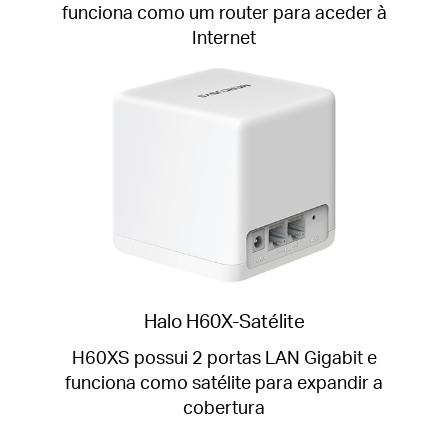
funciona como um router para aceder à
Internet
Halo H60X-Satélite
H60XS possui 2 portas LAN Gigabit e
funciona como satélite para expandir a
cobertura