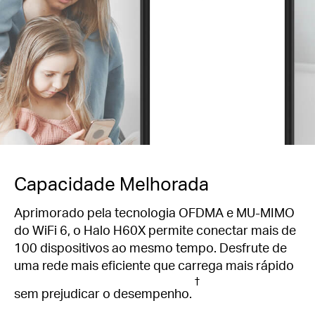
Capacidade Melhorada
Aprimorado pela tecnologia OFDMA e MU-MIMO
do WiFi 6, o Halo H60X permite conectar mais de
100 dispositivos ao mesmo tempo.
Desfrute de
uma rede mais eficiente que carrega mais rápido
†
sem prejudicar o desempenho.