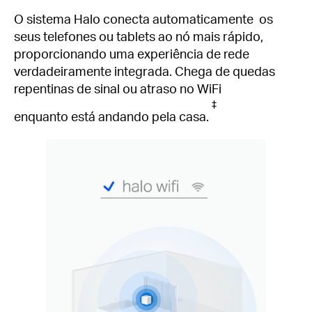
O sistema Halo conecta automaticamente os
seus telefones ou tablets ao nó mais rápido,
proporcionando uma experiência de rede
verdadeiramente integrada.
Chega de quedas
repentinas de sinal ou atraso no WiFi
‡
enquanto está andando pela casa.