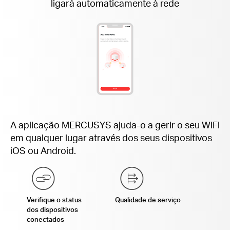
ligará automaticamente à rede
A aplicação MERCUSYS ajuda-o a gerir o seu WiFi
em qualquer lugar através dos seus dispositivos
iOS ou Android.
Verifique o status
Qualidade de serviço
dos dispositivos
conectados