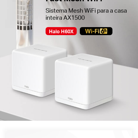
Sistema Mesh WiFi para a casa
inteira AX1500
Halo H60X