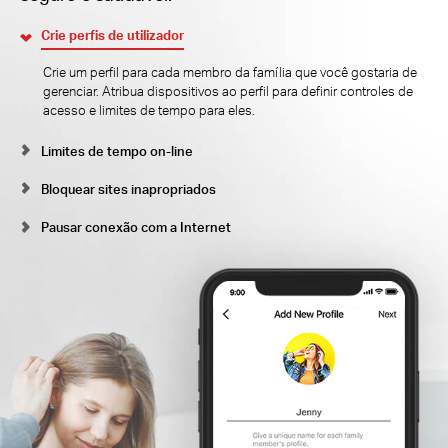
Crie perfis de utilizador
Crie um perfil para cada membro da família que você gostaria de
gerenciar.
Atribua dispositivos ao perfil para definir controles de
acesso e limites de tempo para eles.
Limites de tempo on-line
Bloquear sites inapropriados
Pausar conexão com a Internet