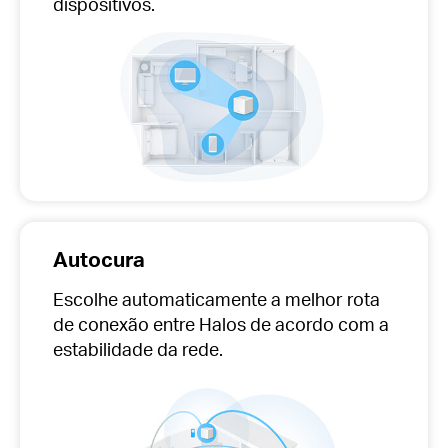
dispositivos.
Autocura
Escolhe automaticamente
a melhor rota
de conexão entre Halos de acordo com a
estabilidade da rede.