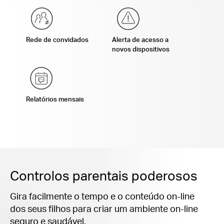
Rede de convidados
Alerta de acesso a
novos dispositivos
Relatórios mensais
Controlos parentais poderosos
Gira facilmente o tempo e o conteúdo on-line
dos seus filhos para criar um ambiente on-line
seguro e saudável.