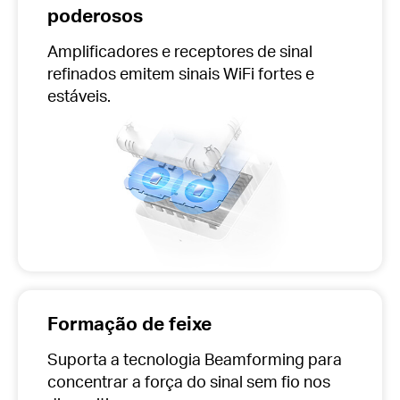
poderosos
Amplificadores e receptores de sinal
refinados emitem sinais WiFi fortes e
estáveis.
Formação de feixe
Suporta a tecnologia Beamforming para
concentrar a força do sinal sem fio nos