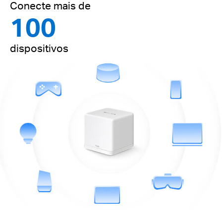
Conecte mais de
100
dispositivos