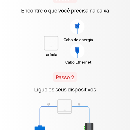
Encontre o que você precisa na caixa
Cabo de energia
aréola
Cabo Ethernet
Passo 2
Ligue os seus dispositivos