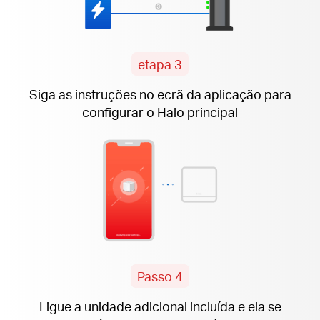
etapa 3
Siga as instruções
no ecrã da aplicação
para
configurar o Halo principal
Passo 4
Ligue a unidade
adicional
incluída e ela se