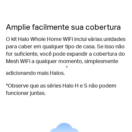
Amplie facilmente sua cobertura
O kit Halo Whole Home WiFi inclui várias unidades
para caber em qualquer tipo de casa.
Se isso não
for suficiente, você pode expandir a cobertura do
Mesh WiFi a qualquer momento, simplesmente
*
adicionando mais Halos.
*Observe que as séries Halo H e S não podem
funcionar juntas.