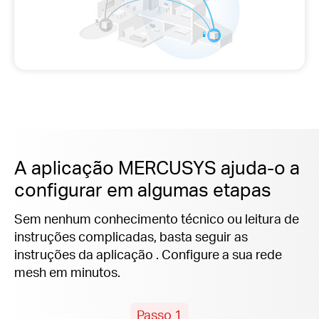
A aplicação MERCUSYS ajuda-o a
configurar em algumas etapas
Sem nenhum conhecimento técnico ou leitura de
instruções complicadas, basta seguir as
instruções
da aplicação .
Configure a sua rede
mesh em minutos.
Passo 1