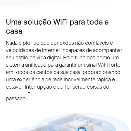
Uma solução WiFi para toda a
casa
Nada é pior do que conexões não confiáveis ​​e
velocidades de internet incapazes de acompanhar
seu estilo de vida digital.
Halo funciona como um
sistema unificado para garantir um sinal WiFi forte
em todos os cantos da sua casa, proporcionando
uma experiência de rede incrivelmente rápida e
estável.
Interrupção e buffer serão coisas do
†
passado.