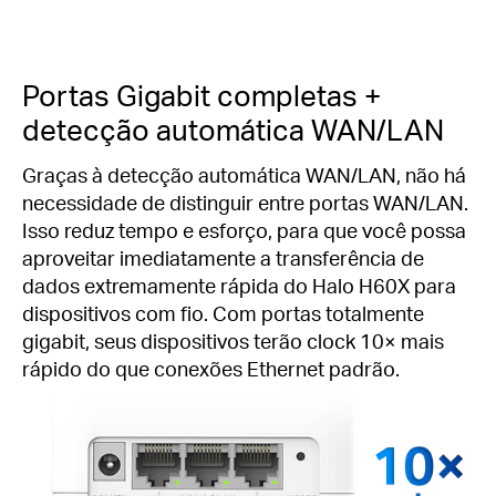
Portas Gigabit completas +
detecção automática WAN/LAN
Graças à detecção automática WAN/LAN, não há
necessidade de distinguir entre portas WAN/LAN.
Isso reduz tempo e esforço, para que você possa
aproveitar imediatamente a transferência de
dados extremamente rápida do Halo H60X para
dispositivos com fio.
Com portas totalmente
gigabit, seus dispositivos terão clock 10× mais
rápido do que conexões Ethernet padrão.