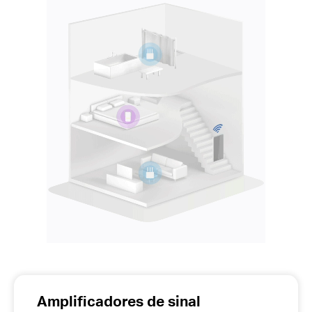
Amplificadores de sinal