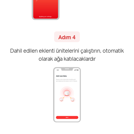
Adım 4
Dahil edilen
eklenti
ünitelerini çalıştırın, otomatik
olarak ağa katılacaklardır