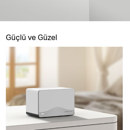
Güçlü ve Güzel