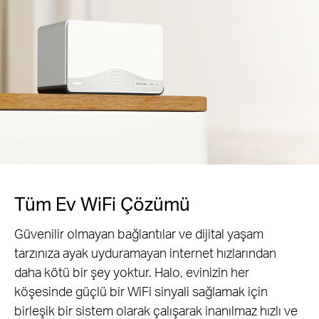
Tüm Ev WiFi Çözümü
Güvenilir olmayan bağlantılar ve dijital yaşam
tarzınıza ayak uyduramayan internet hızlarından
daha kötü bir şey yoktur. Halo, evinizin her
köşesinde güçlü bir WiFi sinyali sağlamak için
birleşik bir sistem olarak çalışarak inanılmaz hızlı ve