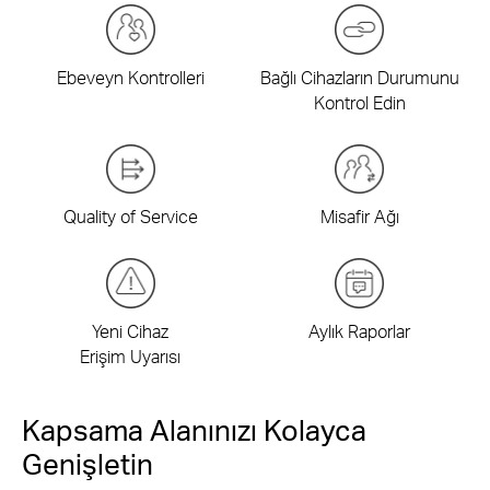
Ebeveyn Kontrolleri
Bağlı Cihazların Durumunu
Kontrol Edin
Quality of Service
Misafir Ağı
Yeni Cihaz
Aylık Raporlar
Erişim Uyarısı
Kapsama Alanınızı Kolayca
Genişletin