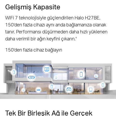
Gelişmiş Kapasite
WiFi 7 teknolojisiyle güçlendirilen Halo H27BE,
150'den fazla cihazı aynı anda bağlamanıza olanak
tanır. Performansı düşürmeden daha hızlı yüklenen
daha verimli bir ağın keyfini çıkarın.
†
150'den fazla cihaz bağlayın
Tek Bir Birleşik Ağ ile Gerçek