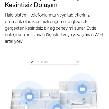
Kesintisiz Dolaşım
Halo sistemi, telefonlarınızı veya tabletlerinizi
otomatik olarak en hızlı düğüme bağlayarak
gerçekten kesintisiz bir ağ deneyimi sunar. Evde
dolaşırken ani sinyal düşüşleri veya yavaşlayan WiFi
artık yok.
†