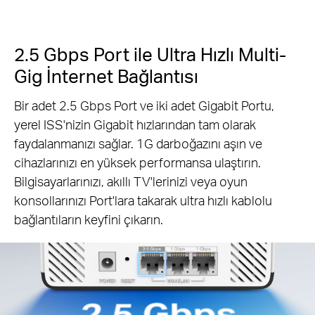
2.5 Gbps Port ile Ultra Hızlı Multi-
Gig İnternet Bağlantısı
Bir adet 2.5 Gbps Port ve iki adet Gigabit Portu,
yerel ISS'nizin Gigabit hızlarından tam olarak
faydalanmanızı sağlar. 1G darboğazını aşın ve
cihazlarınızı en yüksek performansa ulaştırın.
Bilgisayarlarınızı, akıllı TV'lerinizi veya oyun
konsollarınızı Port'lara takarak ultra hızlı kablolu
bağlantıların keyfini çıkarın.