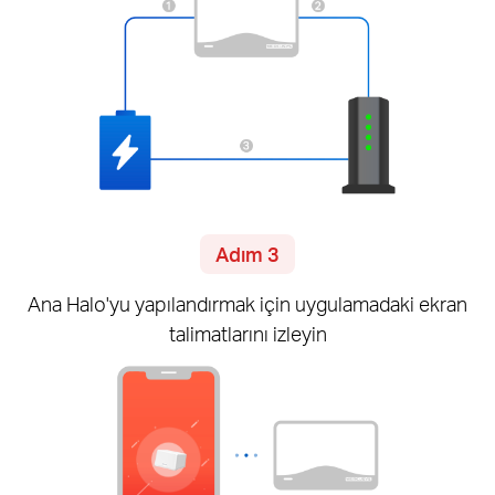
Adım 3
Ana Halo'yu yapılandırmak için uygulamadaki
ekran
talimatlarını izleyin