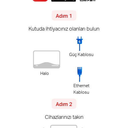
Adım 1
Kutuda ihtiyacınız olanları bulun
Güç Kablosu
Halo
Ethernet
Kablosu
Adım 2
Cihazlarınızı takın