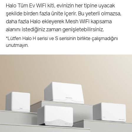
Halo Tüm Ev WiFi kiti, evinizin her tipine uyacak
şekilde birden fazla ünite içerir. Bu yeterli olmazsa,
daha fazla Halo ekleyerek Mesh WiFi kapsama
alanını istediğiniz zaman genişletebilirsiniz.
*Lütfen Halo H serisi ve S serisinin birlikte çalışmadığını
unutmayın.