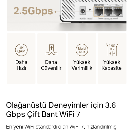
Daha
Daha
Yüksek
Yüksek
Hızlı
Güvenilir
Verimlilik
Kapasite
Olağanüstü Deneyimler için 3.6
Gbps Çift Bant WiFi 7
En yeni WiFi standardı olan WiFi 7, hızlandırılmış