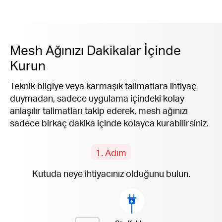
Mesh Ağınızı Dakikalar İçinde
Kurun
Teknik bilgiye veya karmaşık talimatlara ihtiyaç
duymadan, sadece uygulama içindeki kolay
anlaşılır talimatları takip ederek, mesh ağınızı
sadece birkaç dakika içinde kolayca kurabilirsiniz.
1. Adım
Kutuda neye ihtiyacınız olduğunu bulun.