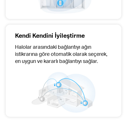
Kendi Kendini İyileştirme
Halolar arasındaki bağlantıyı ağın
istikrarına göre otomatik olarak seçerek,
en uygun ve kararlı bağlantıyı sağlar.