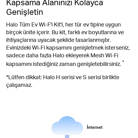
Kapsama Alanınızı Kolayca
Genişletin
Halo Tüm Ev Wi-F'i Kit'i, her tür ev tipine uygun
birçok ünite içerir. Bu kit, farklı ev boyutlarına ve
ihtiyaçlarına uyacak şekilde tasarlanmıştır.
Evinizdeki Wi-Fi kapsamını genişletmek isterseniz,
sadece daha fazla Halo ekleyerek Mesh Wi-Fi
*
kapsamını istediğiniz zaman genişletebilirsiniz.
*Lütfen dikkat: Halo H serisi ve S serisi birlikte
çalışamaz.
İnternet