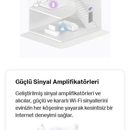
Güçlü Sinyal Amplifikatörleri
Geliştirilmiş sinyal amplifikatörleri ve
alıcılar, güçlü ve kararlı Wi-Fi sinyallerini
evinizin her köşesine yayarak kesintisiz bir
internet deneyimi sağlar.