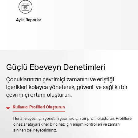
Aylık Raporlar
Güçlü Ebeveyn Denetimleri
Çocuklarınızın çevrimiçi zamanını ve eriştiği
içerikleri kolayca yöneterek, güvenli ve sağlıklı bir
çevrimiçi ortam oluşturun.
Kullanıcı Profilleri Oluşturun
Her aile üyesi için yönetim yapmak için bir profil oluşturun. Profillere
cihazlar atayarak her bir cihaz için erişim kontrolleri ve zaman
sınırları belirleyebilirsiniz.