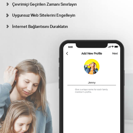
Çevrimiçi Geçirilen Zamanı Sınırlayın
Uygunsuz Web Sitelerini Engelleyin
İnternet Bağlantısını Duraklatın