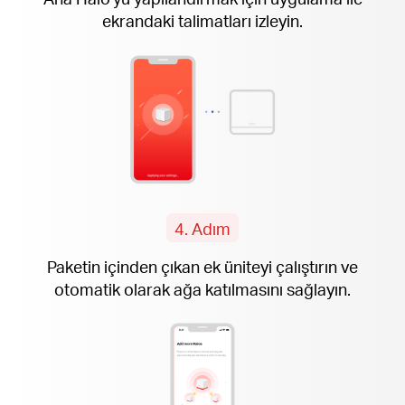
ekrandaki talimatları izleyin.
4. Adım
Paketin içinden çıkan ek üniteyi çalıştırın ve
otomatik olarak ağa katılmasını sağlayın.