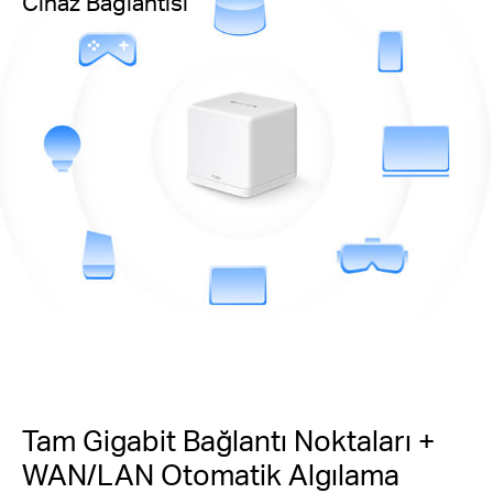
Cihaz Bağlantısı
Tam Gigabit Bağlantı Noktaları +
WAN/LAN Otomatik Algılama