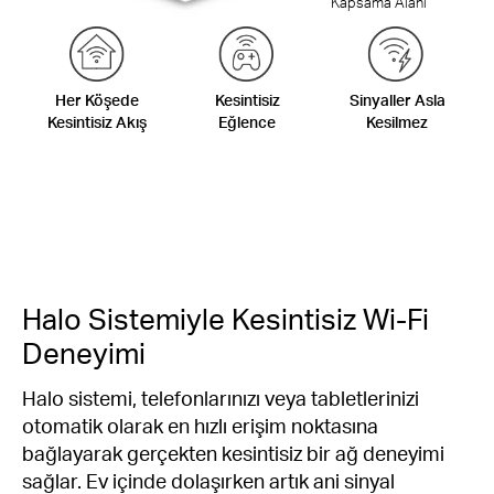
Kapsama Alanı
Her Köşede
Kesintisiz
Sinyaller Asla
Kesintisiz Akış
Eğlence
Kesilmez
Halo Sistemiyle Kesintisiz Wi-Fi
Deneyimi
Halo sistemi, telefonlarınızı veya tabletlerinizi
otomatik olarak en hızlı erişim noktasına
bağlayarak gerçekten kesintisiz bir ağ deneyimi
sağlar. Ev içinde dolaşırken artık ani sinyal