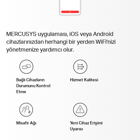
MERCUSYS uygulaması, iOS veya Android
cihazlarınızdan herhangi bir yerden WiFi'nizi
yönetmenize yardımcı olur.
Bağlı Cihazların
Hizmet Kalitesi
Durumunu Kontrol
Etme
Misafir Ağı
Yeni Cihaz Erişimi
Uyarısı