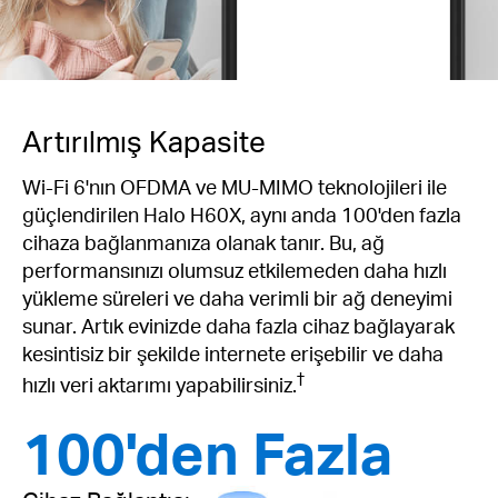
Artırılmış Kapasite
Wi-Fi 6'nın OFDMA ve MU-MIMO teknolojileri ile
güçlendirilen Halo H60X, aynı anda 100'den fazla
cihaza bağlanmanıza olanak tanır. Bu, ağ
performansınızı olumsuz etkilemeden daha hızlı
yükleme süreleri ve daha verimli bir ağ deneyimi
sunar. Artık evinizde daha fazla cihaz bağlayarak
kesintisiz bir şekilde internete erişebilir ve daha
†
hızlı veri aktarımı yapabilirsiniz.
100'den Fazla