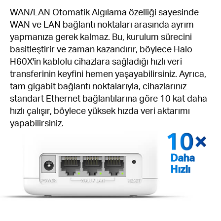
WAN/LAN Otomatik Algılama özelliği sayesinde
WAN ve LAN bağlantı noktaları arasında ayrım
yapmanıza gerek kalmaz. Bu, kurulum sürecini
basitleştirir ve zaman kazandırır, böylece Halo
H60X'in kablolu cihazlara sağladığı hızlı veri
transferinin keyfini hemen yaşayabilirsiniz. Ayrıca,
tam gigabit bağlantı noktalarıyla, cihazlarınız
standart Ethernet bağlantılarına göre 10 kat daha
hızlı çalışır, böylece yüksek hızda veri aktarımı
yapabilirsiniz.
Daha
Hızlı