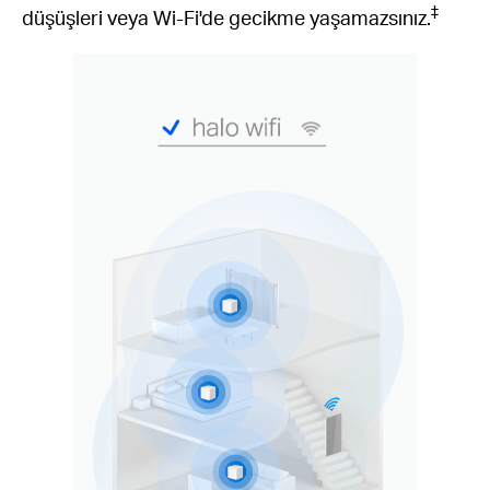
‡
düşüşleri veya Wi-Fi'de gecikme yaşamazsınız.