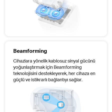
Beamforming
Cihazlara yönelik kablosuz sinyal gücünü
yoğunlaştırmak için Beamforming
teknolojisini destekleyerek, her cihaza en
güçlü ve istikrarlı bağlantıyı sağlar.