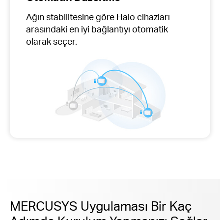
Ağın stabilitesine göre Halo cihazları
arasındaki en iyi bağlantıyı otomatik
olarak seçer.
MERCUSYS Uygulaması Bir Kaç