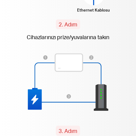
Ethernet Kablosu
2. Adım
Cihazlarınızı prize/yuvalarına takın
3. Adım