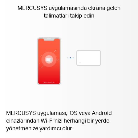
MERCUSYS uygulamasında ekrana gelen
talimatları takip edin
MERCUSYS uygulaması, iOS veya Android
cihazlarından Wi-Fi'nizi herhangi bir yerde
yönetmenize yardımcı olur.