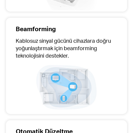
Beamforming
Kablosuz sinyal gücünü cihazlara doğru
yoğunlaştırmak için beamforming
teknolojisini destekler.
Otomatik Düzeltme