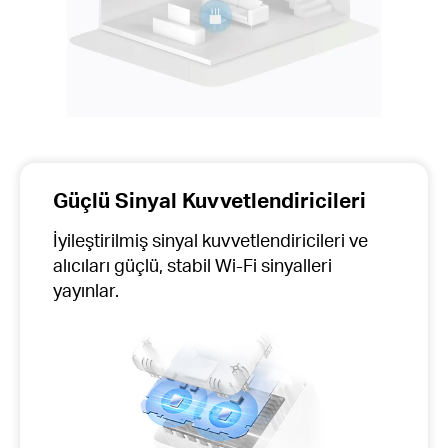
Güçlü Sinyal Kuvvetlendiricileri
İyileştirilmiş sinyal kuvvetlendiricileri ve
alıcıları güçlü, stabil Wi-Fi sinyalleri
yayınlar.