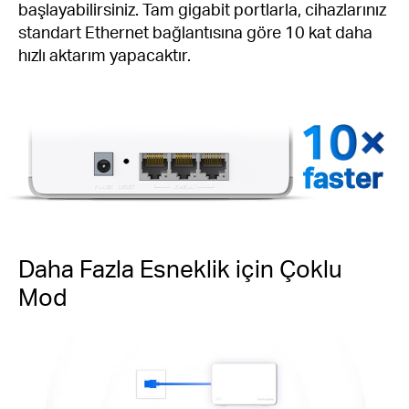
başlayabilirsiniz. Tam gigabit portlarla, cihazlarınız
standart Ethernet bağlantısına göre 10 kat daha
hızlı aktarım yapacaktır.
faster
Daha Fazla Esneklik için Çoklu
Mod