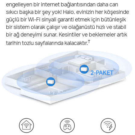
engelleyen bir internet bağlantısından daha can
sıkıcı başka bir şey yok! Halo, evinizin her köşesinde
güçlü bir Wi-Fi sinyali garanti etmek için bütünleşik
bir sistem olarak çalışır ve olağanüstü hızlı ve stabil
bir ağ deneyimi sunar. Kesintiler ve beklemeler artık
†
tarihin tozlu sayfalarında kalacaktır.
2-PAKET