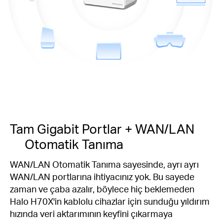
Tam Gigabit Portlar + WAN/LAN
Otomatik Tanıma
WAN/LAN Otomatik Tanıma sayesinde, ayrı ayrı
WAN/LAN portlarına ihtiyacınız yok. Bu sayede
zaman ve çaba azalır, böylece hiç beklemeden
Halo H70X'in kablolu cihazlar için sunduğu yıldırım
hızında veri aktarımının keyfini çıkarmaya