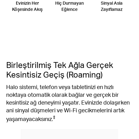
Evinizin Her
Hiç Durmayan
Sinyal Asla
Köşesinde Akış
Eğlence
Zayıflamaz
Birleştirilmiş Tek Ağla Gerçek
Kesintisiz Geçiş (Roaming)
Halo sistemi, telefon veya tabletinizi en hızlı
noktaya otomatik olarak bağlar ve gerçek bir
kesintisiz ağ deneyimi yaşatır. Evinizde dolaşırken
ani sinyal düşmeleri ve Wi-Fi gecikmelerini artık
‡
yaşamayacaksınız.