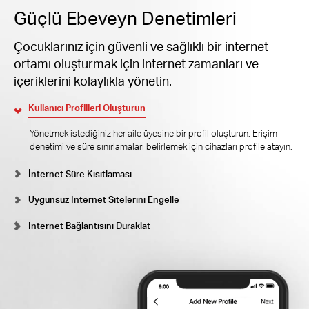
Güçlü Ebeveyn Denetimleri
Çocuklarınız için güvenli ve sağlıklı bir internet
ortamı oluşturmak için internet zamanları ve
içeriklerini kolaylıkla yönetin.
Kullanıcı Profilleri Oluşturun
Yönetmek istediğiniz her aile üyesine bir profil oluşturun. Erişim
denetimi ve süre sınırlamaları belirlemek için cihazları profile atayın.
İnternet Süre Kısıtlaması
Uygunsuz İnternet Sitelerini Engelle
İnternet Bağlantısını Duraklat