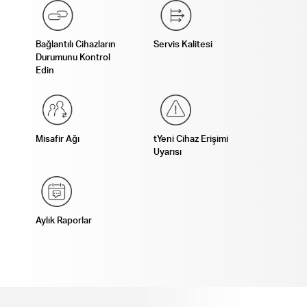
Bağlantılı Cihazların
Servis Kalitesi
Durumunu Kontrol
Edin
Misafir Ağı
tYeni Cihaz Erişimi
Uyarısı
Aylık Raporlar