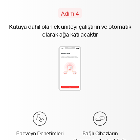
Adım 4
Kutuya dahil olan
ek
üniteyi çalıştırın ve otomatik
olarak ağa katılacaktır
Ebeveyn Denetimleri
Bağlı Cihazların