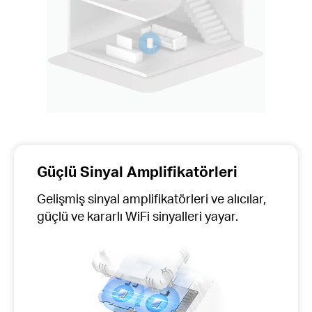
Güçlü Sinyal Amplifikatörleri
Gelişmiş sinyal amplifikatörleri ve alıcılar,
güçlü ve kararlı WiFi sinyalleri yayar.