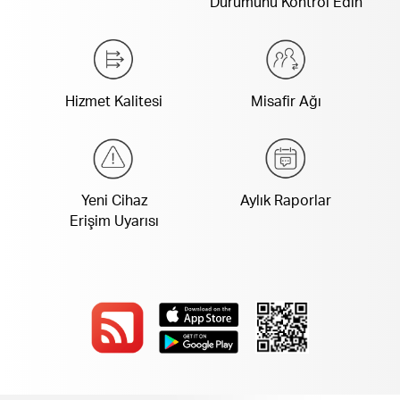
Durumunu Kontrol Edin
Hizmet Kalitesi
Misafir Ağı
Yeni Cihaz
Aylık Raporlar
Erişim Uyarısı