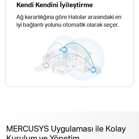
Kendi Kendini İyileştirme
Ağ kararlılığına göre Halolar arasındaki en
iyi bağlantı yolunu
otomatik olarak seçer.
MERCUSYS Uygulaması ile Kolay
Kurulum ve Yönetim