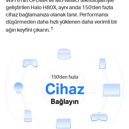
geliştirilen Halo H80X, aynı anda 150'den fazla
cihaz bağlamanıza olanak tanır. Performansı
düşürmeden daha hızlı yüklenen daha verimli bir
†
ağın keyfini çıkarın.
150'den fazla
Cihaz
Bağlayın