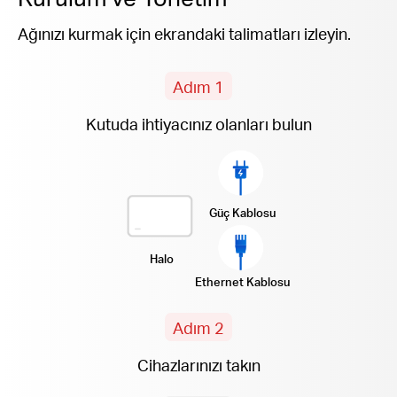
Ağınızı kurmak için ekrandaki talimatları izleyin.
Adım 1
Kutuda ihtiyacınız olanları bulun
Güç Kablosu
Halo
Ethernet Kablosu
Adım 2
Cihazlarınızı takın