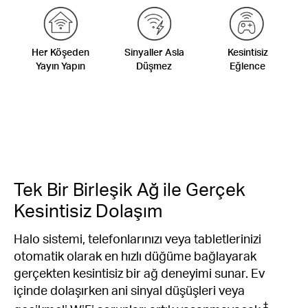
Her Köşeden
Sinyaller Asla
Kesintisiz
Yayın Yapın
Düşmez
Eğlence
Tek Bir Birleşik Ağ ile Gerçek
Kesintisiz Dolaşım
Halo sistemi, telefonlarınızı veya tabletlerinizi
otomatik olarak en hızlı düğüme bağlayarak
gerçekten kesintisiz bir ağ deneyimi sunar. Ev
içinde dolaşırken ani sinyal düşüşleri veya
‡