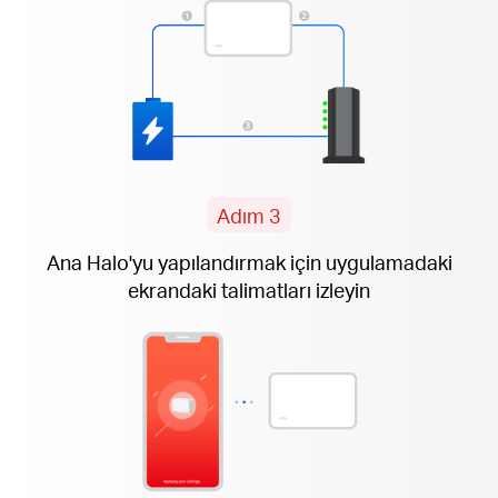
Adım 3
Ana Halo'yu yapılandırmak için uygulamadaki
ekrandaki
talimatları izleyin