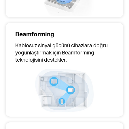
Beamforming
Kablosuz sinyal gücünü cihazlara doğru
yoğunlaştırmak için Beamforming
teknolojisini destekler.