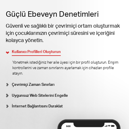
Güçlü Ebeveyn Denetimleri
Güvenli ve sağlıklı bir çevrimiçi ortam oluşturmak
için çocuklarınızın çevrimiçi süresini ve içeriğini
kolayca yönetin.
Kullanıcı Profilleri Oluşturun
Yönetmek istediğiniz her aile üyesi için bir profil oluşturun. Erişim
kontrollerini ve zaman sınırlarını ayarlamak için cihazları profile
atayın.
Çevrimiçi Zaman Sınırları
Uygunsuz Web Sitelerini Engelle
İnternet Bağlantısını Duraklat