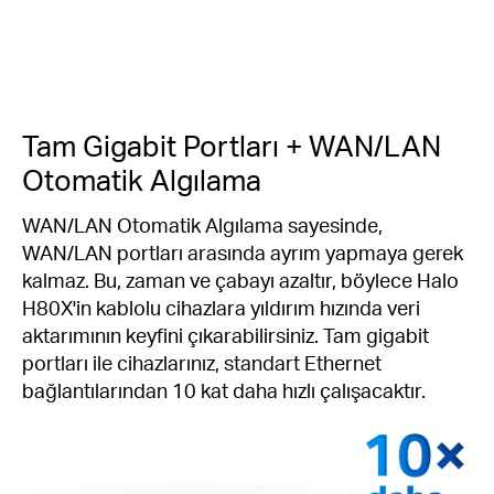
Tam Gigabit Portları + WAN/LAN
Otomatik Algılama
WAN/LAN Otomatik Algılama sayesinde,
WAN/LAN portları arasında ayrım yapmaya gerek
kalmaz. Bu, zaman ve çabayı azaltır, böylece Halo
H80X'in kablolu cihazlara yıldırım hızında veri
aktarımının keyfini çıkarabilirsiniz. Tam gigabit
portları ile cihazlarınız, standart Ethernet
bağlantılarından 10 kat daha hızlı çalışacaktır.