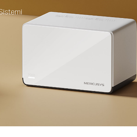
Sistemi