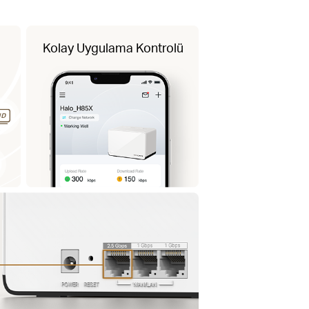
Kolay Uygulama Kontrolü