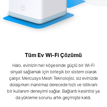
Tüm Ev Wi-Fi Çözümü
Halo, evinizin her köşesinde güçlü bir Wi-Fi
sinyali sağlamak için birleşik bir sistem olarak
çalışır. Mercusys Mesh Teknolojisi, siz evinizde
dolaşırken inanılmaz derecede hızlı ve istikrarlı
bir kullanım deneyimi sağlar. Bağlantı kesintisi ya
da yükleme sorunu artık geçmişte kaldı.