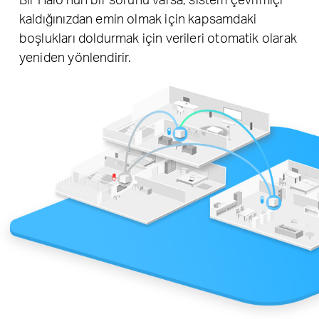
kaldığınızdan emin olmak için kapsamdaki
boşlukları doldurmak için verileri otomatik olarak
yeniden yönlendirir.