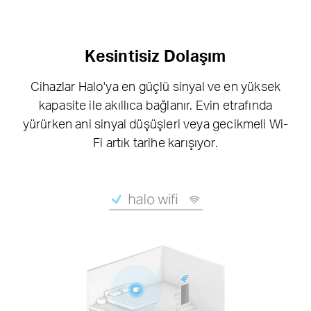
Kesintisiz Dolaşım
Cihazlar Halo'ya en güçlü sinyal ve en yüksek
kapasite ile akıllıca bağlanır. Evin etrafında
yürürken ani sinyal düşüşleri veya gecikmeli Wi-
Fi artık tarihe karışıyor.